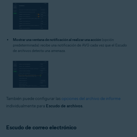
Mostrar una ventana de notificación al realizar una acción
(opción
predeterminada): recibe una notificación de AVG cada vez que el Escudo
de archivos detecta una amenaza.
También puede configurar las
opciones del archivo de informe
individualmente para
Escudo de archivos
.
Escudo de correo electrónico