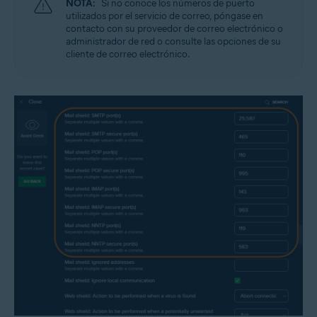
NOTA:
Si no conoce los números de puerto
utilizados por el servicio de correo, póngase en
contacto con su proveedor de correo electrónico o
administrador de red o consulte las opciones de su
cliente de correo electrónico.