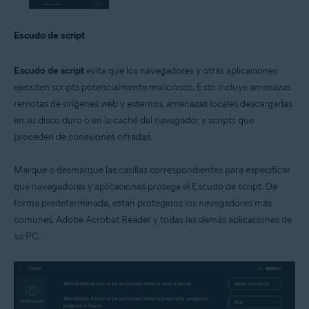
Escudo de script
Escudo de script
evita que los navegadores y otras aplicaciones
ejecuten scripts potencialmente maliciosos. Esto incluye amenazas
remotas de orígenes web y externos, amenazas locales descargadas
en su disco duro o en la caché del navegador y scripts que
proceden de conexiones cifradas.
Marque o desmarque las casillas correspondientes para especificar
qué navegadores y aplicaciones protege el Escudo de script. De
forma predeterminada, están protegidos los navegadores más
comunes, Adobe Acrobat Reader y todas las demás aplicaciones de
su PC.