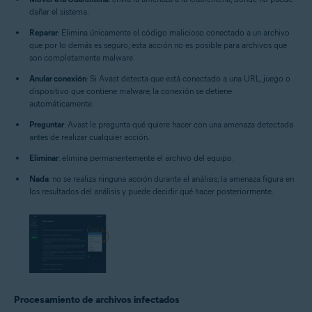
dañar el sistema.
Reparar
: Elimina únicamente el código malicioso conectado a un archivo
que por lo demás es seguro; esta acción no es posible para archivos que
son completamente malware.
Anular conexión
: Si Avast detecta que está conectado a una URL, juego o
dispositivo que contiene malware, la conexión se detiene
automáticamente.
Preguntar
: Avast le pregunta qué quiere hacer con una amenaza detectada
antes de realizar cualquier acción.
Eliminar
: elimina permanentemente el archivo del equipo.
Nada
: no se realiza ninguna acción durante el análisis; la amenaza figura en
los resultados del análisis y puede decidir qué hacer posteriormente.
Procesamiento de archivos infectados