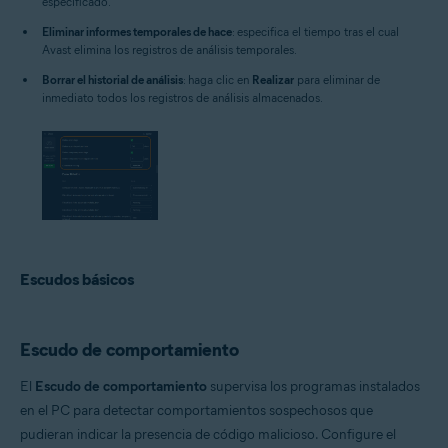
especificado.
Eliminar informes temporales de hace
: especifica el tiempo tras el cual
Avast elimina los registros de análisis temporales.
Borrar el historial de análisis
: haga clic en
Realizar
para eliminar de
inmediato todos los registros de análisis almacenados.
Escudos básicos
Escudo de comportamiento
El
Escudo de comportamiento
supervisa los programas instalados
en el PC para detectar comportamientos sospechosos que
pudieran indicar la presencia de código malicioso. Configure el