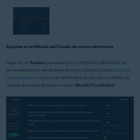
Exportar el certificado del Escudo de correo electrónico
Haga clic en
Realizar
para exportar un certificado del Escudo de
correo electrónico desde Avast Antivirus. Resulta útil para
resolver
mensajes de error
acerca de certificados de servidor no válidos de
clientes de correo de terceros, como
Mozilla Thunderbird
.