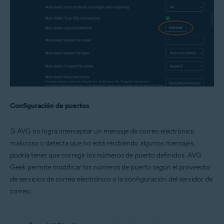
Configuración de puertos
Si AVG no logra interceptar un mensaje de correo electrónico
malicioso o detecta que no está recibiendo algunos mensajes,
podría tener que corregir los números de puerto definidos. AVG
Geek permite modificar los números de puerto según el proveedor
de servicios de correo electrónico o la configuración del servidor de
correo.