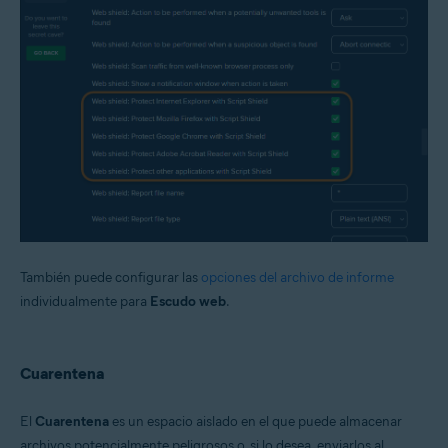
También puede configurar las
opciones del archivo de informe
individualmente para
Escudo web
.
Cuarentena
El
Cuarentena
es un espacio aislado en el que puede almacenar
archivos potencialmente peligrosos o, si lo desea, enviarlos al