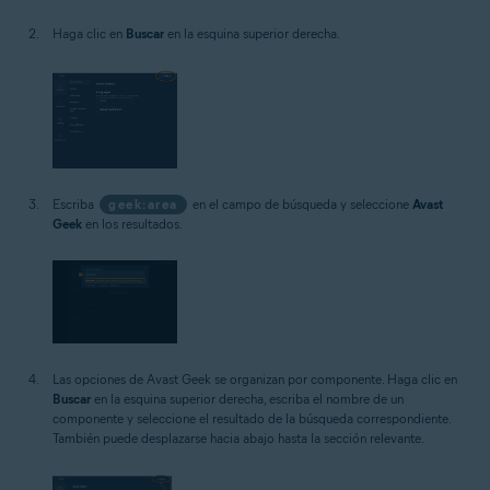
Haga clic en
Buscar
en la esquina superior derecha.
Escriba
geek:area
en el campo de búsqueda y seleccione
Avast
Geek
en los resultados.
Las opciones de Avast Geek se organizan por componente. Haga clic en
Buscar
en la esquina superior derecha, escriba el nombre de un
componente y seleccione el resultado de la búsqueda correspondiente.
También puede desplazarse hacia abajo hasta la sección relevante.