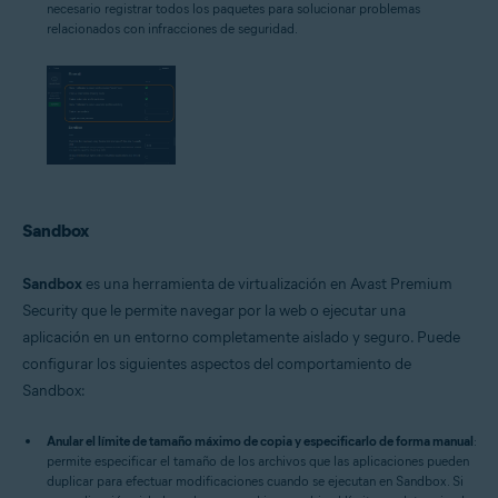
necesario registrar todos los paquetes para solucionar problemas
relacionados con infracciones de seguridad.
Sandbox
Sandbox
es una herramienta de virtualización en Avast Premium
Security que le permite navegar por la web o ejecutar una
aplicación en un entorno completamente aislado y seguro. Puede
configurar los siguientes aspectos del comportamiento de
Sandbox:
Anular el límite de tamaño máximo de copia y especificarlo de forma manual
:
permite especificar el tamaño de los archivos que las aplicaciones pueden
duplicar para efectuar modificaciones cuando se ejecutan en Sandbox. Si