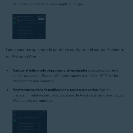
Permanecer conectado puede implicar riesgos.
Las siguientes opciones le permiten configurar el comportamiento
del Escudo Web:
Analizar el tráfico sólo de procesos del navegador conocidos
: con esta
opción activada, el Escudo Web solo supervisa el tráfico HTTP de los
navegadores más comunes.
Mostrar una ventana de notificación al realizar una acción
(opción
predeterminada): recibe una notificación de Avast cada vez que el Escudo
Web detecta una amenaza.