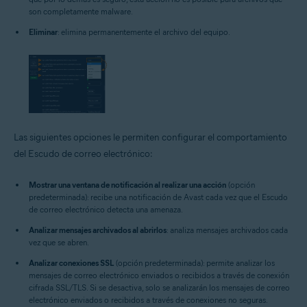
son completamente malware.
Eliminar
: elimina permanentemente el archivo del equipo.
Las siguientes opciones le permiten configurar el comportamiento
del Escudo de correo electrónico:
Mostrar una ventana de notificación al realizar una acción
(opción
predeterminada): recibe una notificación de Avast cada vez que el Escudo
de correo electrónico detecta una amenaza.
Analizar mensajes archivados al abrirlos
: analiza mensajes archivados cada
vez que se abren.
Analizar conexiones SSL
(opción predeterminada): permite analizar los
mensajes de correo electrónico enviados o recibidos a través de conexión
cifrada SSL/TLS. Si se desactiva, solo se analizarán los mensajes de correo
electrónico enviados o recibidos a través de conexiones no seguras.