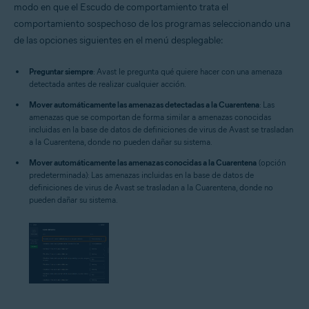
modo en que el Escudo de comportamiento trata el
comportamiento sospechoso de los programas seleccionando una
de las opciones siguientes en el menú desplegable:
Preguntar siempre
: Avast le pregunta qué quiere hacer con una amenaza
detectada antes de realizar cualquier acción.
Mover automáticamente las amenazas detectadas a la Cuarentena
: Las
amenazas que se comportan de forma similar a amenazas conocidas
incluidas en la base de datos de definiciones de virus de Avast se trasladan
a la Cuarentena, donde no pueden dañar su sistema.
Mover automáticamente las amenazas conocidas a la Cuarentena
(opción
predeterminada): Las amenazas incluidas en la base de datos de
definiciones de virus de Avast se trasladan a la Cuarentena, donde no
pueden dañar su sistema.