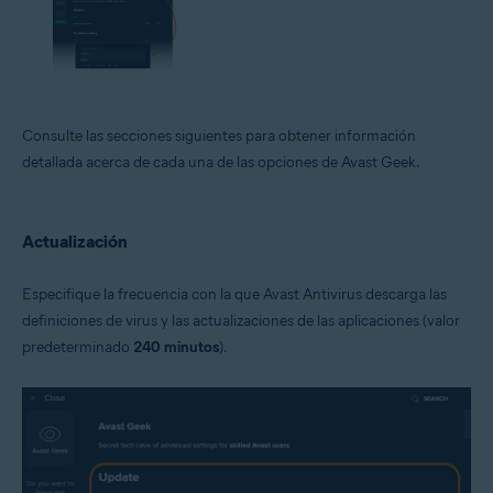
Consulte las secciones siguientes para obtener información
detallada acerca de cada una de las opciones de Avast Geek.
Actualización
Especifique la frecuencia con la que Avast Antivirus descarga las
definiciones de virus y las actualizaciones de las aplicaciones (valor
predeterminado
240 minutos
).