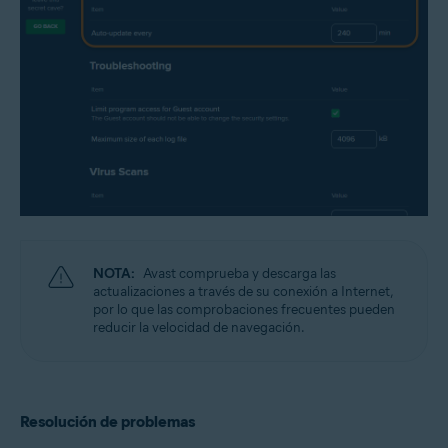
NOTA:
Avast comprueba y descarga las
actualizaciones a través de su conexión a Internet,
por lo que las comprobaciones frecuentes pueden
reducir la velocidad de navegación.
Resolución de problemas