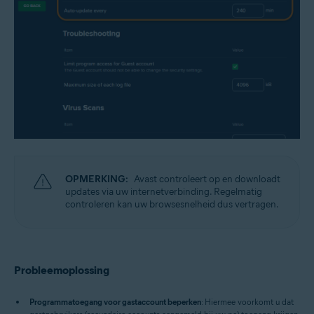
OPMERKING:
Avast controleert op en downloadt
updates via uw internetverbinding. Regelmatig
controleren kan uw browsesnelheid dus vertragen.
Probleemoplossing
Programmatoegang voor gastaccount beperken
: Hiermee voorkomt u dat