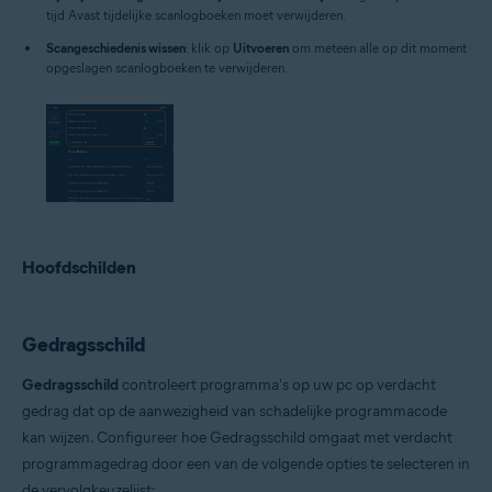
tijd Avast tijdelijke scanlogboeken moet verwijderen.
Scangeschiedenis wissen
: klik op
Uitvoeren
om meteen alle op dit moment
opgeslagen scanlogboeken te verwijderen.
Hoofdschilden
Gedragsschild
Gedragsschild
controleert programma's op uw pc op verdacht
gedrag dat op de aanwezigheid van schadelijke programmacode
kan wijzen. Configureer hoe Gedragsschild omgaat met verdacht
programmagedrag door een van de volgende opties te selecteren in
de vervolgkeuzelijst: