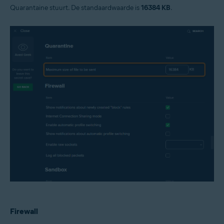
Quarantaine stuurt. De standaardwaarde is
16384 KB
.
Firewall