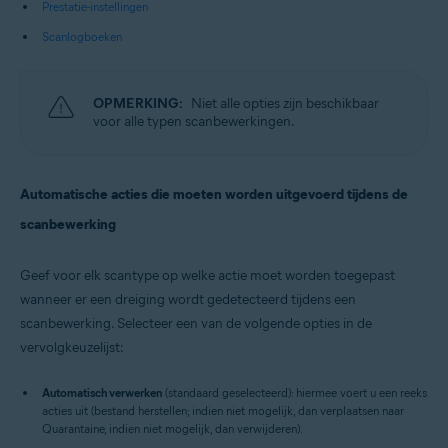
Prestatie-instellingen
Scanlogboeken
OPMERKING:
Niet alle opties zijn beschikbaar
voor alle typen scanbewerkingen.
Automatische acties die moeten worden uitgevoerd tijdens de
scanbewerking
Geef voor elk scantype op welke actie moet worden toegepast
wanneer er een dreiging wordt gedetecteerd tijdens een
scanbewerking. Selecteer een van de volgende opties in de
vervolgkeuzelijst:
Automatisch verwerken
(standaard geselecteerd): hiermee voert u een reeks
acties uit (bestand herstellen; indien niet mogelijk, dan verplaatsen naar
Quarantaine, indien niet mogelijk, dan verwijderen).