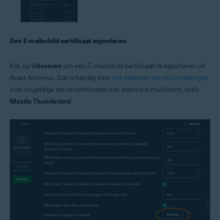
Een E-mailschild-certificaat exporteren
Klik op
Uitvoeren
om een E-mailschild-certificaat te exporteren uit
Avast Antivirus. Dat is handig voor
het oplossen van foutmeldingen
over ongeldige servercertificaten van externe e-mailclients, zoals
Mozilla Thunderbird
.