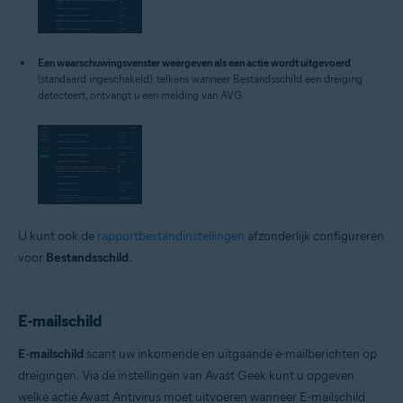
Een waarschuwingsvenster weergeven als een actie wordt uitgevoerd
(standaard ingeschakeld): telkens wanneer Bestandsschild een dreiging
detecteert, ontvangt u een melding van AVG.
U kunt ook de
rapportbestandinstellingen
afzonderlijk configureren
voor
Bestandsschild
.
E-mailschild
E-mailschild
scant uw inkomende en uitgaande e-mailberichten op
dreigingen. Via de instellingen van Avast Geek kunt u opgeven
welke actie Avast Antivirus moet uitvoeren wanneer E-mailschild