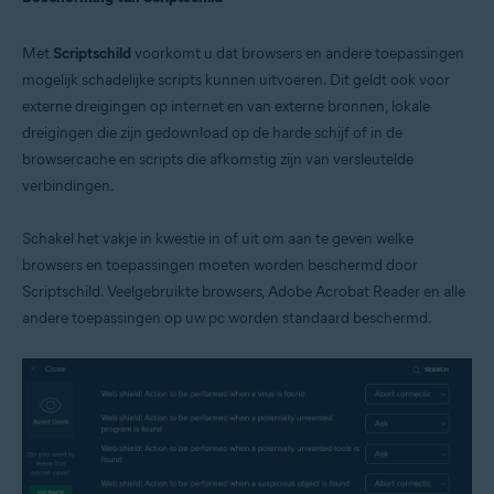
Met
Scriptschild
voorkomt u dat browsers en andere toepassingen
mogelijk schadelijke scripts kunnen uitvoeren. Dit geldt ook voor
externe dreigingen op internet en van externe bronnen, lokale
dreigingen die zijn gedownload op de harde schijf of in de
browsercache en scripts die afkomstig zijn van versleutelde
verbindingen.
Schakel het vakje in kwestie in of uit om aan te geven welke
browsers en toepassingen moeten worden beschermd door
Scriptschild. Veelgebruikte browsers, Adobe Acrobat Reader en alle
andere toepassingen op uw pc worden standaard beschermd.