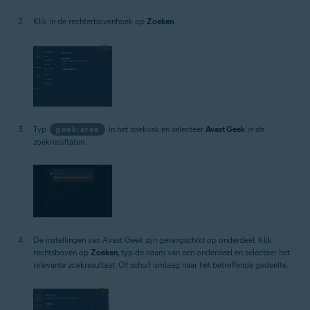
Klik in de rechterbovenhoek op
Zoeken
.
Typ
geek:area
in het zoekvak en selecteer
Avast Geek
in de
zoekresultaten.
De instellingen van Avast Geek zijn gerangschikt op onderdeel. Klik
rechtsboven op
Zoeken
, typ de naam van een onderdeel en selecteer het
relevante zoekresultaat. Of schuif omlaag naar het betreffende gedeelte.