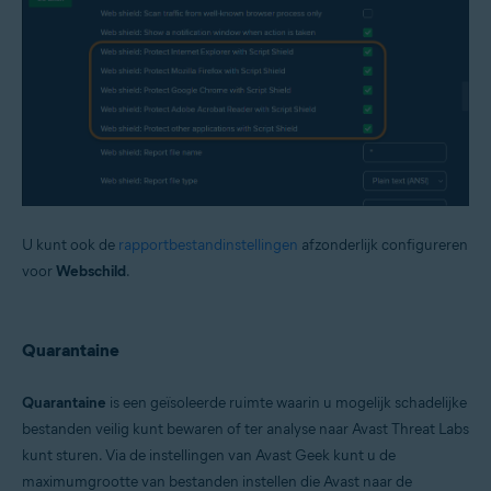
U kunt ook de
rapportbestandinstellingen
afzonderlijk configureren
voor
Webschild
.
Quarantaine
Quarantaine
is een geïsoleerde ruimte waarin u mogelijk schadelijke
bestanden veilig kunt bewaren of ter analyse naar Avast Threat Labs
kunt sturen. Via de instellingen van Avast Geek kunt u de
maximumgrootte van bestanden instellen die Avast naar de