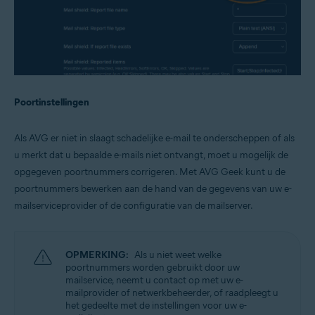
Poortinstellingen
Als AVG er niet in slaagt schadelijke e-mail te onderscheppen of als
u merkt dat u bepaalde e-mails niet ontvangt, moet u mogelijk de
opgegeven poortnummers corrigeren. Met AVG Geek kunt u de
poortnummers bewerken aan de hand van de gegevens van uw e-
mailserviceprovider of de configuratie van de mailserver.
OPMERKING:
Als u niet weet welke
poortnummers worden gebruikt door uw
mailservice, neemt u contact op met uw e-
mailprovider of netwerkbeheerder, of raadpleegt u
het gedeelte met de instellingen voor uw e-