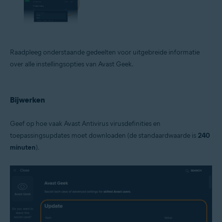
Raadpleeg onderstaande gedeelten voor uitgebreide informatie
over alle instellingsopties van Avast Geek.
Bijwerken
Geef op hoe vaak Avast Antivirus virusdefinities en
toepassingsupdates moet downloaden (de standaardwaarde is
240
minuten
).