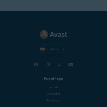
España
Para el hogar
Soporte
Seguridad
Privacidad