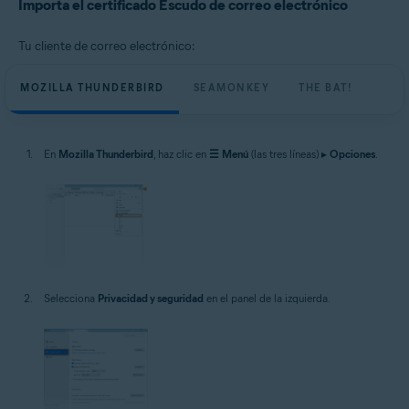
Importa el certificado Escudo de correo electrónico
Tu cliente de correo electrónico:
MOZILLA THUNDERBIRD
SEAMONKEY
THE BAT!
En
Mozilla Thunderbird
, haz clic en
☰
Menú
(las tres líneas) ▸
Opciones
.
Selecciona
Privacidad y seguridad
en el panel de la izquierda.