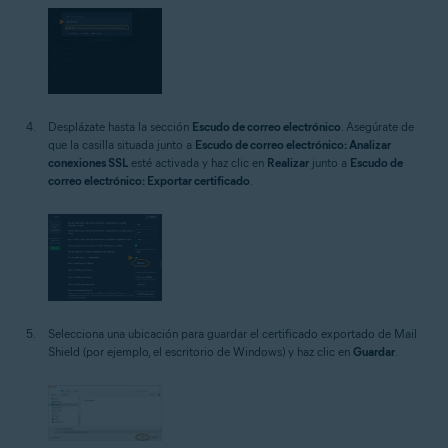
Desplázate hasta la sección
Escudo de correo electrónico
. Asegúrate de
que la casilla situada junto a
Escudo de correo electrónico: Analizar
conexiones SSL
esté activada y haz clic en
Realizar
junto a
Escudo de
correo electrónico: Exportar certificado
.
Selecciona una ubicación para guardar el certificado exportado de Mail
Shield (por ejemplo, el escritorio de Windows) y haz clic en
Guardar
.