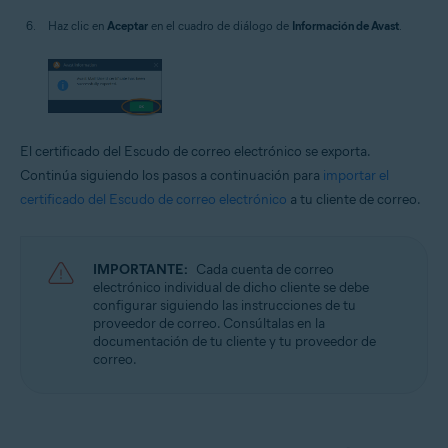
Haz clic en
Aceptar
en el cuadro de diálogo de
Información de Avast
.
El certificado del Escudo de correo electrónico se exporta.
Continúa siguiendo los pasos a continuación para
importar el
certificado del Escudo de correo electrónico
a tu cliente de correo.
IMPORTANTE:
Cada cuenta de correo
electrónico individual de dicho cliente se debe
configurar siguiendo las instrucciones de tu
proveedor de correo. Consúltalas en la
documentación de tu cliente y tu proveedor de
correo.