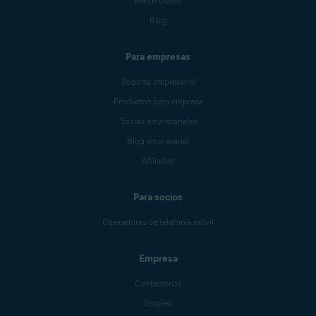
Rendimiento
Blog
Para empresas
Soporte empresarial
Productos para empresa
Socios empresariales
Blog empresarial
Afiliados
Para socios
Operadores de telefonía móvil
Empresa
Contáctenos
Empleo