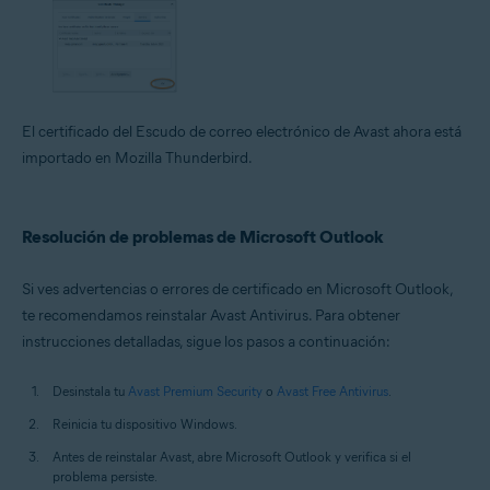
El certificado del Escudo de correo electrónico de Avast ahora está
importado en Mozilla Thunderbird.
Resolución de problemas de Microsoft Outlook
Si ves advertencias o errores de certificado en Microsoft Outlook,
te recomendamos reinstalar Avast Antivirus. Para obtener
instrucciones detalladas, sigue los pasos a continuación:
Desinstala tu
Avast Premium Security
o
Avast Free Antivirus
.
Reinicia tu dispositivo Windows.
Antes de reinstalar Avast, abre Microsoft Outlook y verifica si el
problema persiste.