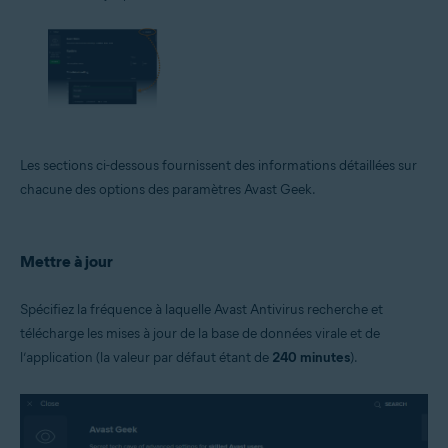
Les sections ci-dessous fournissent des informations détaillées sur
chacune des options des paramètres Avast Geek.
Mettre à jour
Spécifiez la fréquence à laquelle Avast Antivirus recherche et
télécharge les mises à jour de la base de données virale et de
l’application (la valeur par défaut étant de
240 minutes
).