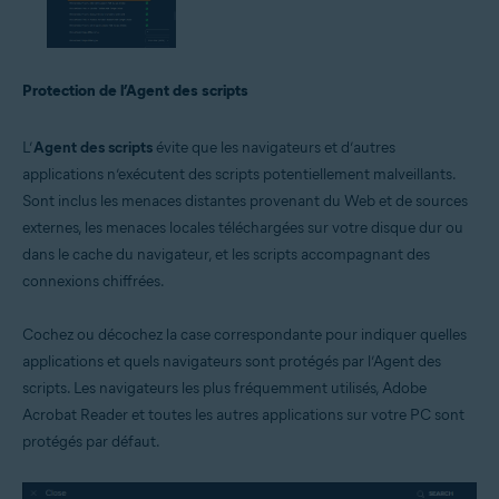
Protection de l’Agent des scripts
L’
Agent des scripts
évite que les navigateurs et d’autres
applications n’exécutent des scripts potentiellement malveillants.
Sont inclus les menaces distantes provenant du Web et de sources
externes, les menaces locales téléchargées sur votre disque dur ou
dans le cache du navigateur, et les scripts accompagnant des
connexions chiffrées.
Cochez ou décochez la case correspondante pour indiquer quelles
applications et quels navigateurs sont protégés par l’Agent des
scripts. Les navigateurs les plus fréquemment utilisés, Adobe
Acrobat Reader et toutes les autres applications sur votre PC sont
protégés par défaut.