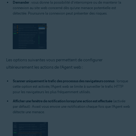
Demander
: vous donne la possibilité d’interrompre ou de maintenir la
connexion au site web concerné dès qu’une menace potentielle est
détectée. Poursuivre la connexion peut présenter des risques.
Les options suivantes vous permettent de configurer
ultérieurement les actions de l’Agent web :
Scanner uniquement le trafic des processus des navigateurs connus
: lorsque
cette option est activée, l’Agent web se limite à surveiller le trafic HTTP
pour les navigateurs les plus fréquemment utilisés.
Afficher une fenêtre de notification lorsqu’une action est effectuée
(activée
par défaut) : Avast vous envoie une notification chaque fois que l’Agent web
détecte une menace.