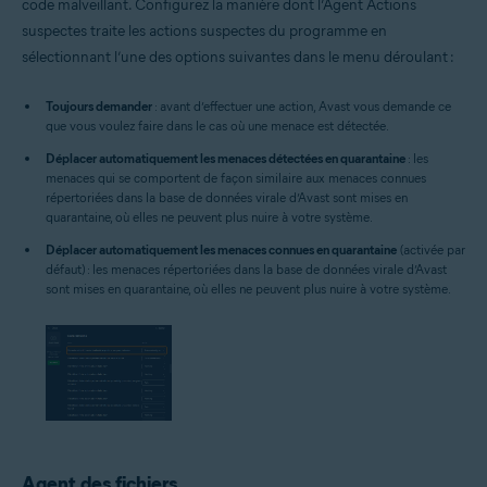
code malveillant. Configurez la manière dont l’Agent Actions
suspectes traite les actions suspectes du programme en
sélectionnant l’une des options suivantes dans le menu déroulant :
Toujours demander
: avant d’effectuer une action, Avast vous demande ce
que vous voulez faire dans le cas où une menace est détectée.
Déplacer automatiquement les menaces détectées en quarantaine
: les
menaces qui se comportent de façon similaire aux menaces connues
répertoriées dans la base de données virale d’Avast sont mises en
quarantaine, où elles ne peuvent plus nuire à votre système.
Déplacer automatiquement les menaces connues en quarantaine
(activée par
défaut) : les menaces répertoriées dans la base de données virale d’Avast
sont mises en quarantaine, où elles ne peuvent plus nuire à votre système.
Agent des fichiers