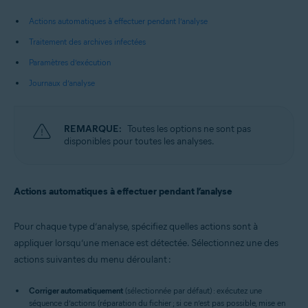
Actions automatiques à effectuer pendant l’analyse
Traitement des archives infectées
Paramètres d’exécution
Journaux d’analyse
REMARQUE:
Toutes les options ne sont pas
disponibles pour toutes les analyses.
Actions automatiques à effectuer pendant l’analyse
Pour chaque type d’analyse, spécifiez quelles actions sont à
appliquer lorsqu’une menace est détectée. Sélectionnez une des
actions suivantes du menu déroulant :
Corriger automatiquement
(sélectionnée par défaut) : exécutez une
séquence d’actions (réparation du fichier ; si ce n’est pas possible, mise en