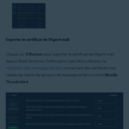
Exporter le certificat de l’Agent mail
Cliquez sur
Effectuer
pour exporter le certificat de l’Agent mail
depuis Avast Antivirus. Cette option peut être utile pour la
résolution des messages d’erreur
concernant des certificats non
valides de clients de serveurs de messagerie tiers comme
Mozilla
Thunderbird
.