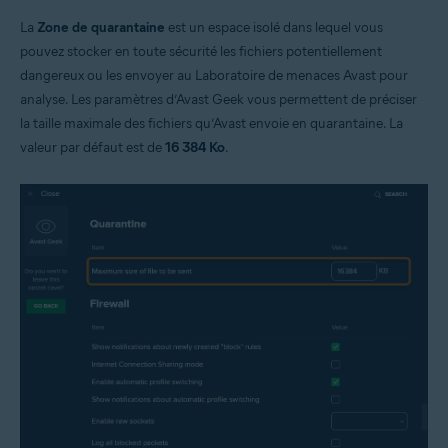
La
Zone de quarantaine
est un espace isolé dans lequel vous
pouvez stocker en toute sécurité les fichiers potentiellement
dangereux ou les envoyer au Laboratoire de menaces Avast pour
analyse. Les paramètres d’Avast Geek vous permettent de préciser
la taille maximale des fichiers qu’Avast envoie en quarantaine. La
valeur par défaut est de
16 384 Ko
.