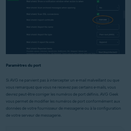
Paramètres du port
Si AVG ne parvient pas à intercepter un e-mail malveillant ou que
vous remarquez que vous ne recevez pas certains e-mails, vous
devrez peut-être corriger les numéros de port définis. AVG Geek
vous permet de modifier les numéros de port conformément aux
données de votre fournisseur de messagerie ou à la configuration
de votre serveur de messagerie.