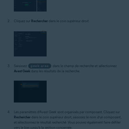
Cliquez sur
Rechercher
dans le coin supérieur droit.
Saisissez
geek:area
dans le champ de recherche et sélectionnez
Avast Geek
dans les résultats de la recherche.
Les paramètres d’Avast Geek sont organisés par composant. Cliquez sur
Rechercher
dans le coin supérieur droit, saisissez le nom d’un composant,
et sélectionnez le résultat recherché. Vous pouvez également faire défiler
vers le bas jusqu’à la section concernée.