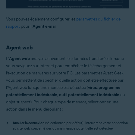
Vous pouvez également configurer les
paramètres du fichier de
rapport
pour l’
Agent e-mail
.
Agent web
L’
Agent web
analyse activement les données transférées lorsque
vous naviguez sur Internet pour empêcher le téléchargement et
l’exécution de malwares sur votre PC. Les paramètres Avast Geek
vous permettent de spécifier quelle action doit être effectuée par
l’Agent web lorsqu’une menace est détectée (
virus
,
programme
potentiellement indésirable
,
outil potentiellement indésirable
ou
objet suspect). Pour chaque type de menace, sélectionnez une
action dans le menu déroulant :
Annuler la connexion
(sélectionnée par défaut) : interrompt votre connexion
au site web concerné dès qu’une menace potentielle est détectée.