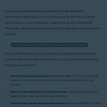
Les journaux d’analyse Avast contiennent les détails des
événements détectés au cours d’une analyse. Par défaut, Avast
génère des journaux d’analyse chaque fois qu’une analyse est
effectuée. Les journaux d’analyse sont stockés dans l’emplacement
suivant :
C:\ProgramData\AVAST Software\Avast\report
Les paramètres des journaux d’analyse s’appliquent à toutes les
analyses effectuées dans Avast Antivirus. Vous avez le choix entre
les options suivantes :
Supprimer les journaux d’analyse
(activée par défaut) : Permet à Avast de
supprimer les journaux d’analyse lorsqu’une période déterminée s’est
écoulée.
Supprimer les rapports de scan plus anciens que
: Spécifiez la fréquence à
laquelle Avast supprime les journaux d’analyse.
Supprimer les journaux d’analyse temporaires
(activée par défaut) : Permet à