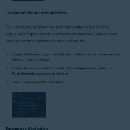
Traitement des archives infectées
Pour chaque type d’analyse, spécifiez quelles actions sont à
appliquer lorsqu’une archive infectée est détectée. Sélectionnez
une des actions suivantes du menu déroulant :
Essayer d'extraire et supprimer le fichier infecté, en cas d'échec ne rien faire
(sélectionnée par défaut)
Essayer de supprimer de l’archive le fichier compressé uniquement ; si
l’opération échoue, supprimer l’archive
Toujours supprimer l'archive entière
Paramètres d’exécution