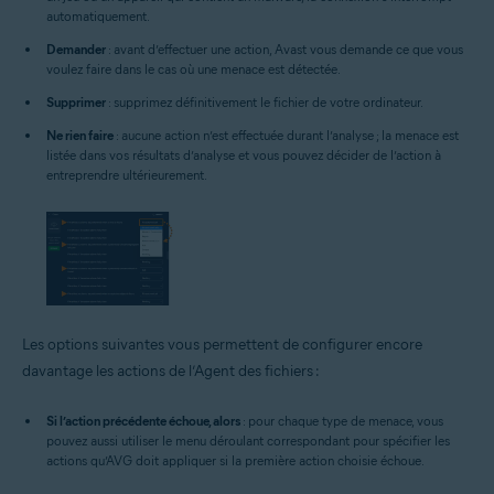
automatiquement.
Demander
: avant d’effectuer une action, Avast vous demande ce que vous
voulez faire dans le cas où une menace est détectée.
Supprimer
: supprimez définitivement le fichier de votre ordinateur.
Ne rien faire
: aucune action n’est effectuée durant l’analyse ; la menace est
listée dans vos résultats d’analyse et vous pouvez décider de l’action à
entreprendre ultérieurement.
Les options suivantes vous permettent de configurer encore
davantage les actions de l’Agent des fichiers :
Si l’action précédente échoue, alors
: pour chaque type de menace, vous
pouvez aussi utiliser le menu déroulant correspondant pour spécifier les
actions qu’AVG doit appliquer si la première action choisie échoue.