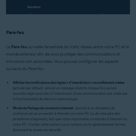
Pare-feu
Le
Pare-feu
surveille l’ensemble du trafic réseau entre votre PC et le
monde extérieur afin de vous protéger des communications et
intrusions non autorisées. Vous pouvez configurer les aspects
suivants du Pare-feu :
Afficher les notifications des règles « d'interdiction » nouvellement créées
(activée par défaut) : envoie un message d’alerte chaque fois qu’une
nouvelle règle associée à l’interdiction d’une communication est créée par
la fonctionnalité de décision automatique.
Mode de Partage de connexion Internet
: permet à un utilisateur de
confiance de se connecter à Internet via votre PC ou de résoudre des
problèmes d’appareils, tels que votre imprimante, connectés à Internet via
votre PC. Cocher cette option ouvre certains ports généralement fermés,
diminuant le niveau de sécurité.