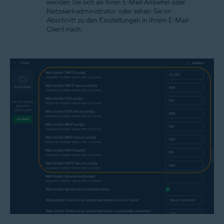
wenden Sie sich an Ihren E-Mail-Anbieter oder
Netzwerkadministrator oder sehen Sie im
Abschnitt zu den Einstellungen in Ihrem E-Mail-
Client nach.