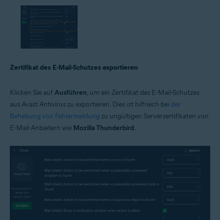
Zertifikat des E-Mail-Schutzes exportieren
Klicken Sie auf
Ausführen
, um ein Zertifikat des E-Mail-Schutzes
aus Avast Antivirus zu exportieren. Dies ist hilfreich bei
der
Behebung von Fehlermeldung
zu ungültigen Serverzertifikaten von
E-Mail-Anbietern wie
Mozilla Thunderbird
.