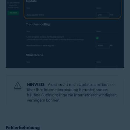
HINWEIS:
Avast sucht nach Updates und lädt sie
über Ihre Internetverbindung herunter, sodass
häufige Suchvorgänge die Internetgeschwindigkeit
verringern können.
Fehlerbehebung