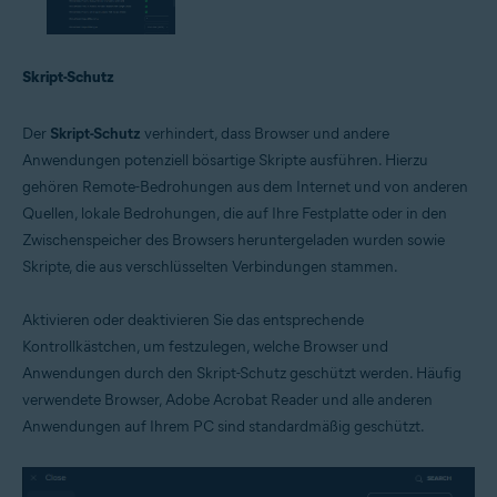
Skript-Schutz
Der
Skript-Schutz
verhindert, dass Browser und andere
Anwendungen potenziell bösartige Skripte ausführen. Hierzu
gehören Remote-Bedrohungen aus dem Internet und von anderen
Quellen, lokale Bedrohungen, die auf Ihre Festplatte oder in den
Zwischenspeicher des Browsers heruntergeladen wurden sowie
Skripte, die aus verschlüsselten Verbindungen stammen.
Aktivieren oder deaktivieren Sie das entsprechende
Kontrollkästchen, um festzulegen, welche Browser und
Anwendungen durch den Skript-Schutz geschützt werden. Häufig
verwendete Browser, Adobe Acrobat Reader und alle anderen
Anwendungen auf Ihrem PC sind standardmäßig geschützt.