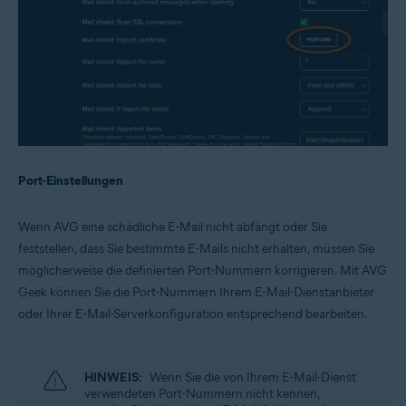
Port-Einstellungen
Wenn AVG eine schädliche E-Mail nicht abfängt oder Sie
feststellen, dass Sie bestimmte E-Mails nicht erhalten, müssen Sie
möglicherweise die definierten Port-Nummern korrigieren. Mit AVG
Geek können Sie die Port-Nummern Ihrem E-Mail-Dienstanbieter
oder Ihrer E-Mail-Serverkonfiguration entsprechend bearbeiten.
HINWEIS:
Wenn Sie die von Ihrem E-Mail-Dienst
verwendeten Port-Nummern nicht kennen,