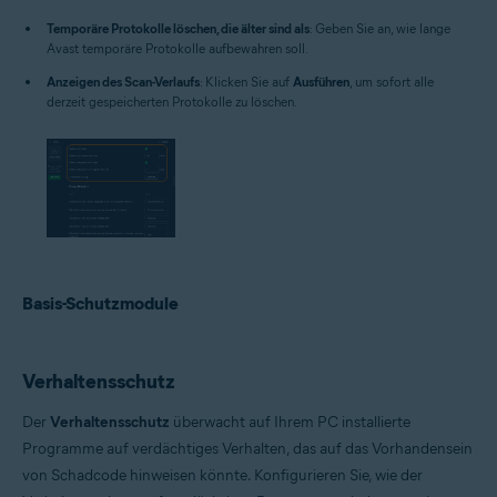
Temporäre Protokolle löschen, die älter sind als
: Geben Sie an, wie lange
Avast temporäre Protokolle aufbewahren soll.
Anzeigen des Scan-Verlaufs
: Klicken Sie auf
Ausführen
, um sofort alle
derzeit gespeicherten Protokolle zu löschen.
Basis-Schutzmodule
Verhaltensschutz
Der
Verhaltensschutz
überwacht auf Ihrem PC installierte
Programme auf verdächtiges Verhalten, das auf das Vorhandensein
von Schadcode hinweisen könnte. Konfigurieren Sie, wie der