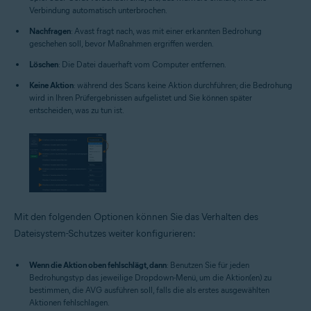
Verbindung automatisch unterbrochen.
Nachfragen
: Avast fragt nach, was mit einer erkannten Bedrohung
geschehen soll, bevor Maßnahmen ergriffen werden.
Löschen
: Die Datei dauerhaft vom Computer entfernen.
Keine Aktion
: während des Scans keine Aktion durchführen; die Bedrohung
wird in Ihren Prüfergebnissen aufgelistet und Sie können später
entscheiden, was zu tun ist.
Mit den folgenden Optionen können Sie das Verhalten des
Dateisystem-Schutzes weiter konfigurieren:
Wenn die Aktion oben fehlschlägt, dann
: Benutzen Sie für jeden
Bedrohungstyp das jeweilige Dropdown-Menü, um die Aktion(en) zu
bestimmen, die AVG ausführen soll, falls die als erstes ausgewählten
Aktionen fehlschlagen.