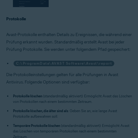
Protokolle
Avast-Protokolle enthalten Details zu Ereignissen, die während einer
Prüfung erkannt wurden. Standardmäßig erstellt Avast bei jeder
Prüfung Protokolle. Sie werden unter folgendem Pfad gespeichert:
C:\ProgramData\AVAST Software\Avast\report
Die Protokolleinstellungen gelten für alle Prüfungen in Avast
Antivirus. Folgende Optionen sind verfügbar:
Protokolle löschen
(standardmäßig aktiviert): Ermöglicht Avast das Löschen
von Protokollen nach einem bestimmten Zeitraum.
Protokolle löschen, die älter sind als
: Geben Sie an, wie lange Avast
Protokolle aufbewahren soll.
Temporäre Protokolle löschen
(standardmäßig aktiviert): Ermöglicht Avast
das Löschen von temporären Protokollen nach einem bestimmten
Zeitraum.