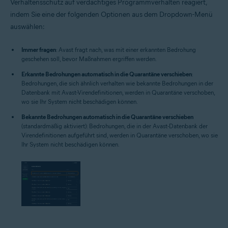
Verhaltensschutz auf verdächtiges Programmverhalten reagiert,
indem Sie eine der folgenden Optionen aus dem Dropdown-Menü
auswählen:
Immer fragen
: Avast fragt nach, was mit einer erkannten Bedrohung
geschehen soll, bevor Maßnahmen ergriffen werden.
Erkannte Bedrohungen automatisch in die Quarantäne verschieben
:
Bedrohungen, die sich ähnlich verhalten wie bekannte Bedrohungen in der
Datenbank mit Avast-Virendefinitionen, werden in Quarantäne verschoben,
wo sie Ihr System nicht beschädigen können.
Bekannte Bedrohungen automatisch in die Quarantäne verschieben
(standardmäßig aktiviert): Bedrohungen, die in der Avast-Datenbank der
Virendefinitionen aufgeführt sind, werden in Quarantäne verschoben, wo sie
Ihr System nicht beschädigen können.