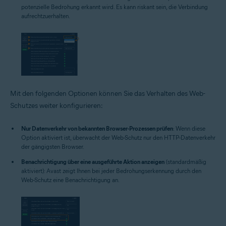
potenzielle Bedrohung erkannt wird. Es kann riskant sein, die Verbindung
aufrechtzuerhalten.
Mit den folgenden Optionen können Sie das Verhalten des Web-
Schutzes weiter konfigurieren:
Nur Datenverkehr von bekannten Browser-Prozessen prüfen
: Wenn diese
Option aktiviert ist, überwacht der Web-Schutz nur den HTTP-Datenverkehr
der gängigsten Browser.
Benachrichtigung über eine ausgeführte Aktion anzeigen
(standardmäßig
aktiviert): Avast zeigt Ihnen bei jeder Bedrohungserkennung durch den
Web-Schutz eine Benachrichtigung an.