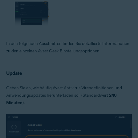
In den folgenden Abschnitten finden Sie detaillierte Informationen
zu den einzelnen Avast Geek-Einstellungsoptionen.
Update
Geben Sie an, wie häufig Avast Antivirus Virendefinitionen und
Anwendungsupdates herunterladen soll (Standardwert
240
Minuten
).