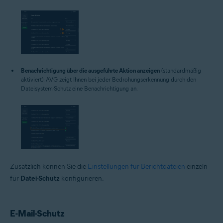
Benachrichtigung über die ausgeführte Aktion anzeigen
(standardmäßig
aktiviert): AVG zeigt Ihnen bei jeder Bedrohungserkennung durch den
Dateisystem-Schutz eine Benachrichtigung an.
Zusätzlich können Sie die
Einstellungen für Berichtdateien
einzeln
für
Datei-Schutz
konfigurieren.
E-Mail-Schutz