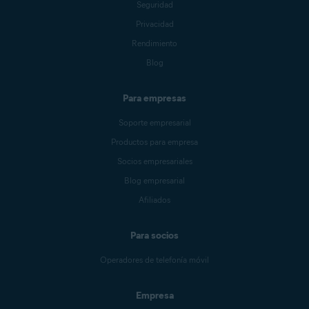
Seguridad
Privacidad
Rendimiento
Blog
Para empresas
Soporte empresarial
Productos para empresa
Socios empresariales
Blog empresarial
Afiliados
Para socios
Operadores de telefonía móvil
Empresa