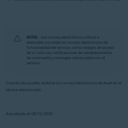
NOTA:
Los correos electrónicos críticos o
esenciales consisten en correos electrónicos de
funcionalidad del servicio, como códigos de acceso
de un solo uso, notificaciones de restablecimiento
de contraseña y mensajes relacionados con el
servicio.
Cuando sea posible, recibirás los correos electrónicos de Avast en el
idioma seleccionado.
Actualizado el: 08/12/2025