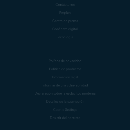
Contáctenos
Empleo
Centro de prensa
Confianza digital
Tecnología
Política de privacidad
Política de productos
Información legal
Informar de una vulnerabilidad
Declaración sobre la esclavitud moderna
Detalles de la suscripción
Cookie Settings
Desistir del contrato