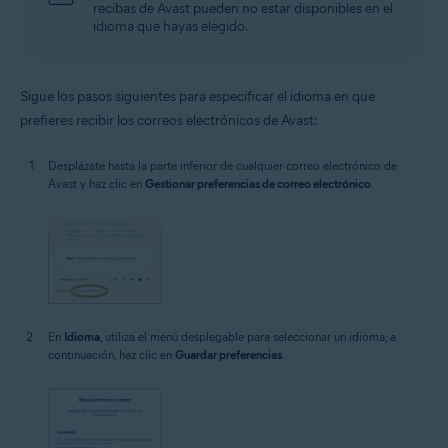
recibas de Avast pueden no estar disponibles en el
idioma que hayas elegido.
Sigue los pasos siguientes para especificar el idioma en que
prefieres recibir los correos electrónicos de Avast:
Desplázate hasta la parte inferior de cualquier correo electrónico de
Avast y haz clic en
Gestionar preferencias de correo electrónico
.
En
Idioma
, utiliza el menú desplegable para seleccionar un idioma; a
continuación, haz clic en
Guardar preferencias
.