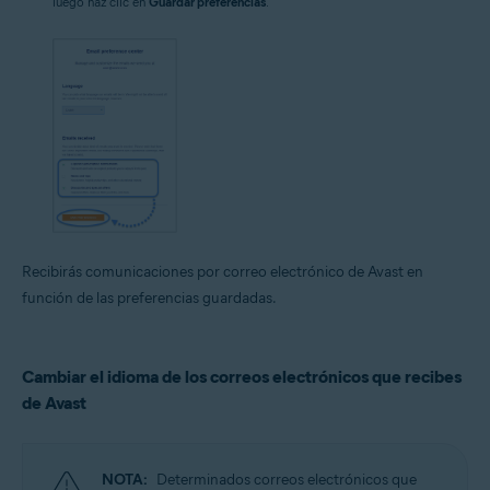
luego haz clic en
Guardar preferencias
.
Recibirás comunicaciones por correo electrónico de Avast en
función de las preferencias guardadas.
Cambiar el idioma de los correos electrónicos que recibes
de Avast
NOTA:
Determinados correos electrónicos que