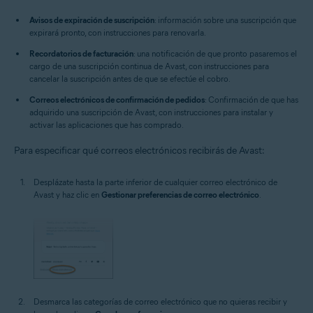
Avisos de expiración de suscripción
: información sobre una suscripción que
expirará pronto, con instrucciones para renovarla.
Recordatorios de facturación
: una notificación de que pronto pasaremos el
cargo de una suscripción continua de Avast, con instrucciones para
cancelar la suscripción antes de que se efectúe el cobro.
Correos electrónicos de confirmación de pedidos
: Confirmación de que has
adquirido una suscripción de Avast, con instrucciones para instalar y
activar las aplicaciones que has comprado.
Para especificar qué correos electrónicos recibirás de Avast:
Desplázate hasta la parte inferior de cualquier correo electrónico de
Avast y haz clic en
Gestionar preferencias de correo electrónico
.
Desmarca las categorías de correo electrónico que no quieras recibir y