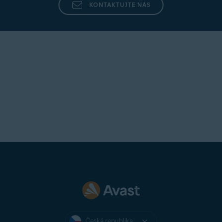
KONTAKTUJTE NÁS
Česká republika