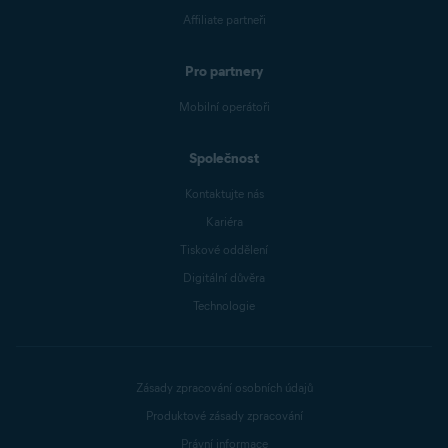
Affiliate partneři
Pro partnery
Mobilní operátoři
Společnost
Kontaktujte nás
Kariéra
Tiskové oddělení
Digitální důvěra
Technologie
Zásady zpracování osobních údajů
Produktové zásady zpracování
Právní informace