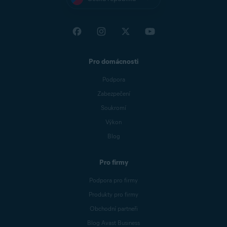
Pro domácnosti
Podpora
Zabezpečení
Soukromí
Výkon
Blog
Pro firmy
Podpora pro firmy
Produkty pro firmy
Obchodní partneři
Blog Avast Business