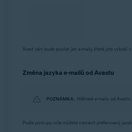
Avast vám bude posílat jen e-maily, které jste vybrali 
Změna jazyka e-mailů od Avastu
POZNÁMKA:
Některé e-maily od Avastu
Podle postupu níže můžete nastavit preferovaný jazyk 