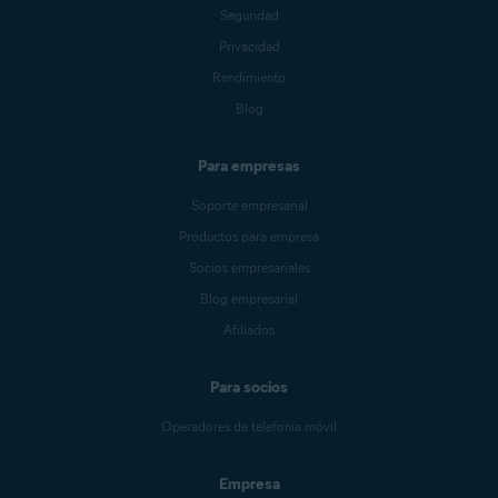
Seguridad
Privacidad
Rendimiento
Blog
Para empresas
Soporte empresarial
Productos para empresa
Socios empresariales
Blog empresarial
Afiliados
Para socios
Operadores de telefonía móvil
Empresa