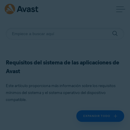
Requisitos del sistema de las aplicaciones de
Avast
Este artículo proporciona más información sobre los requisitos
mínimos del sistema y el sistema operativo del dispositivo
compatible.
EXPANDIR TODO