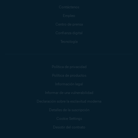
Contáctenos
Empleo
Centro de prensa
Confianza digital
Tecnología
Política de privacidad
Política de productos
Información legal
Informar de una vulnerabilidad
Declaración sobre la esclavitud moderna
Detalles de la suscripción
Cookie Settings
Desistir del contrato