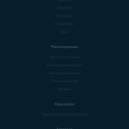
Seguridad
Privacidad
Rendimiento
Blog
Para empresas
Soporte empresarial
Productos para empresa
Socios empresariales
Blog empresarial
Afiliados
Para socios
Operadores de telefonía móvil