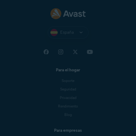
España
Para el hogar
Soporte
Seguridad
Privacidad
Rendimiento
Blog
Para empresas