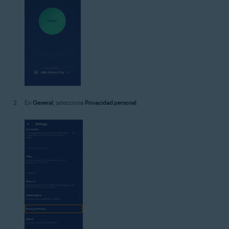
En
General
, selecciona
Privacidad personal
.