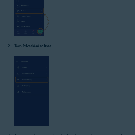
Toca
Privacidad en línea
.