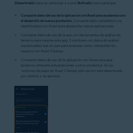
(
Desactivado
) para no participar o a azul (
Activado
) para participar:
Comparte datos de uso de la aplicación con Avast para ayudarnos con
el desarrollo de nuevos productos
: Comparte datos estadísticos no
identificables con Avast para desarrollar nuevas aplicaciones.
Comparte datos de uso de la app con herramientas de análisis de
terceros para mejorar esta app.
Contribuye con datos de análisis
anonimizados que se usan para examinar cómo interactúan los
usuarios con Avast Cleanup.
Comparte datos de uso de la aplicación con Avast para que
podamos ofrecerte actualizaciones u otros productos.
En las
versiones de pago de Avast Cleanup, esta opción está desactivada
por defecto y no aparece.