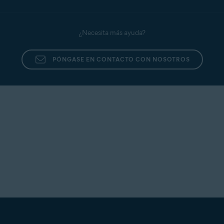
¿Necesita más ayuda?
PÓNGASE EN CONTACTO CON NOSOTROS