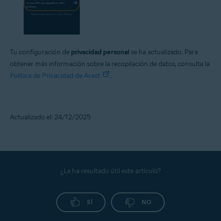
Tu configuración de
privacidad personal
se ha actualizado. Para
obtener más información sobre la recopilación de datos, consulta la
Política de Privacidad de Avast
.
Actualizado el: 24/12/2025
¿Le ha resultado útil este artículo?
SÍ
NO