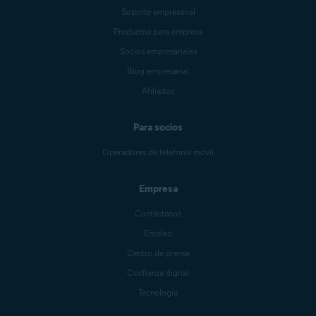
Soporte empresarial
Productos para empresa
Socios empresariales
Blog empresarial
Afiliados
Para socios
Operadores de telefonía móvil
Empresa
Contáctenos
Empleo
Centro de prensa
Confianza digital
Tecnología