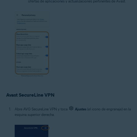
ofertas de aplicaciones y actualizaciones pertinentes de Avast.
Avast SecureLine VPN
Abre AVG SecureLine VPN y toca
Ajustes
(el icono de engranaje) en la
esquina superior derecha.