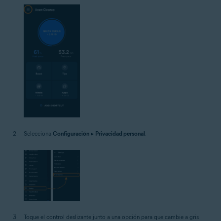
Selecciona
Configuración
▸
Privacidad personal
.
Toque el control deslizante junto a una opción para que cambie a gris