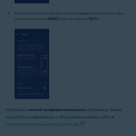
Коснитесь ползунка рядом с нужным параметром, чтобы его цвет
сменился на белый (
ВЫКЛ.
) или на зеленый (
ВКЛ.
).
Настройки
личной конфиденциальности
обновлены. Более
подробную информацию о сборе данных можно найти в
Политике конфиденциальности Avast
.