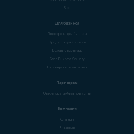
Блог
Для бизнеса
Поддержка для бизнеса
Продукты для бизнеса
Деловые партнеры
Блог Business Security
Партнерская программа
Партнерам
Операторы мобильной связи
Компания
Контакты
Вакансии