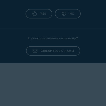
YES
NO
Нужна дополнительная помощь?
СВЯЖИТЕСЬ С НАМИ