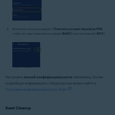
Коснитесь ползунка рядом с
Помогите улучшить SecureLine VPN
,
чтобы его цвет сменился на серый (
ВЫКЛ.
) или на зеленый (
ВКЛ.
).
Настройки
личной конфиденциальности
обновлены. Более
подробную информацию о сборе данных можно найти в
Политике конфиденциальности Avast
.
Avast Cleanup