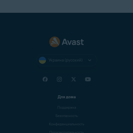
Украина (русский)
Для дома
Поддержка
Безопасность
Конфиденциальность
Производительность