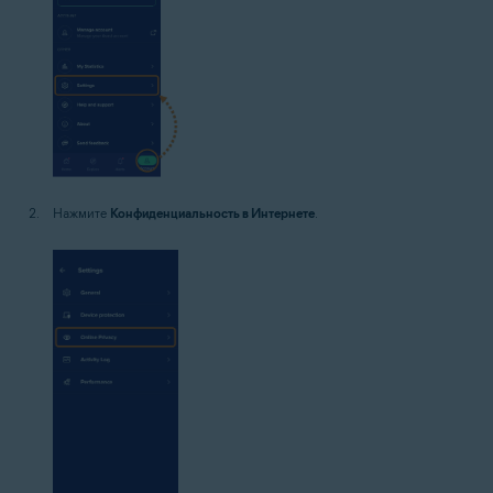
Нажмите
Конфиденциальность в Интернете
.