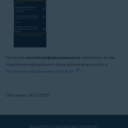
Настройки
личной конфиденциальности
обновлены. Более
подробную информацию о сборе данных можно найти в
Политике конфиденциальности Avast
.
Обновлено: 24/12/2025
Была ли эта статья для вас полезной?