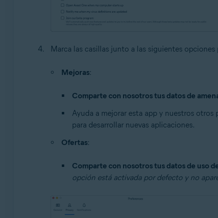
Marca las casillas junto a las siguientes opciones 
Mejoras
:
Comparte con nosotros tus datos de amenaza
Ayuda a mejorar esta app y nuestros otros
para desarrollar nuevas aplicaciones.
Ofertas
:
Comparte con nosotros tus datos de uso de 
opción está activada por defecto y no apar