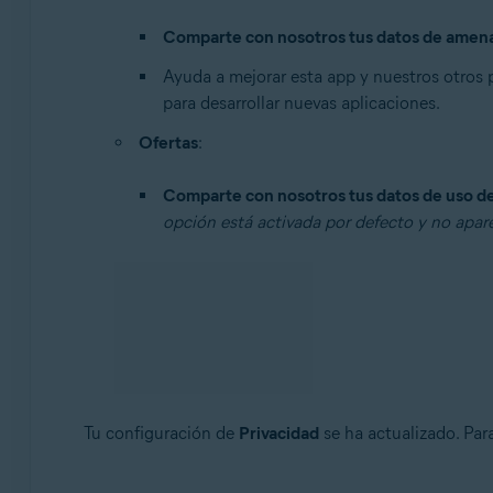
Comparte con nosotros tus datos de amenaza
Ayuda a mejorar esta app y nuestros otros
para desarrollar nuevas aplicaciones.
Ofertas
:
Comparte con nosotros tus datos de uso de 
opción está activada por defecto y no apar
Tu configuración de
Privacidad
se ha actualizado. Par