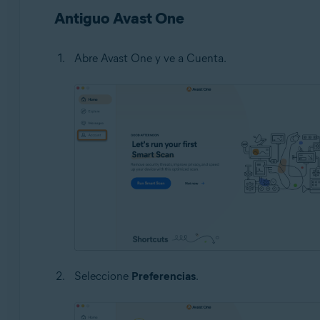
Antiguo Avast One
Abre Avast One y ve a Cuenta.
Seleccione
Preferencias
.