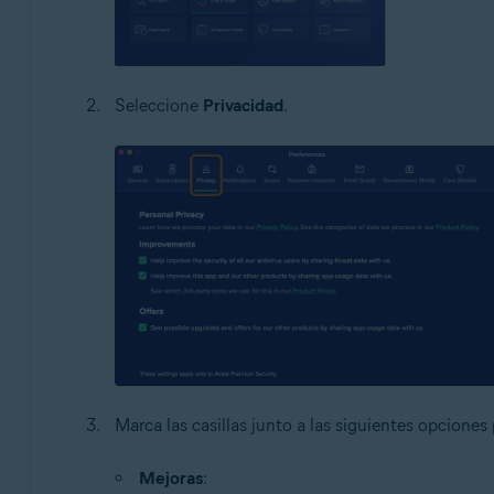
Seleccione
Privacidad
.
Marca las casillas junto a las siguientes opciones 
Mejoras
: