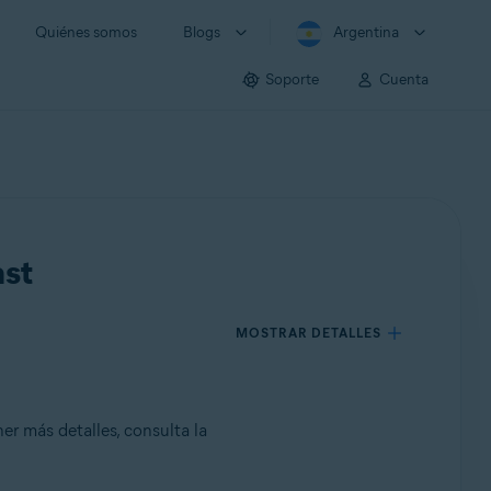
Quiénes somos
Blogs
Argentina
Soporte
Cuenta
ast
MOSTRAR DETALLES
er más detalles, consulta la