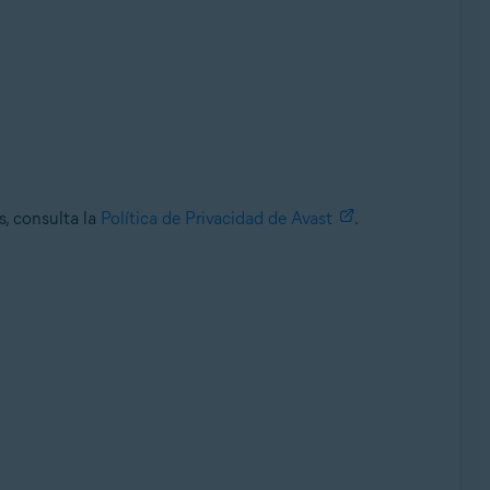
s, consulta la
Política de Privacidad de Avast
.