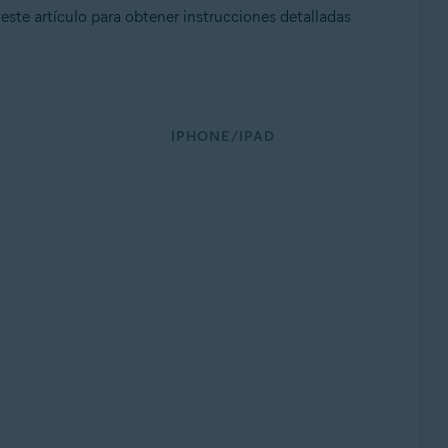
ste artículo para obtener instrucciones detalladas
IPHONE/IPAD