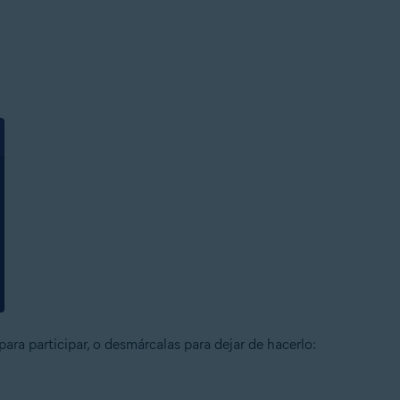
para participar, o desmárcalas para dejar de hacerlo: