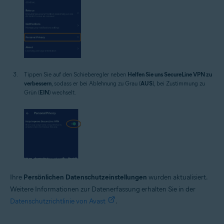
Tippen Sie auf den Schieberegler neben
Helfen Sie uns SecureLine VPN zu
verbessern
, sodass er bei Ablehnung zu Grau (
AUS
), bei Zustimmung zu
Grün (
EIN
) wechselt.
Ihre
Persönlichen Datenschutzeinstellungen
wurden aktualisiert.
Weitere Informationen zur Datenerfassung erhalten Sie in der
Datenschutzrichtlinie von Avast
.