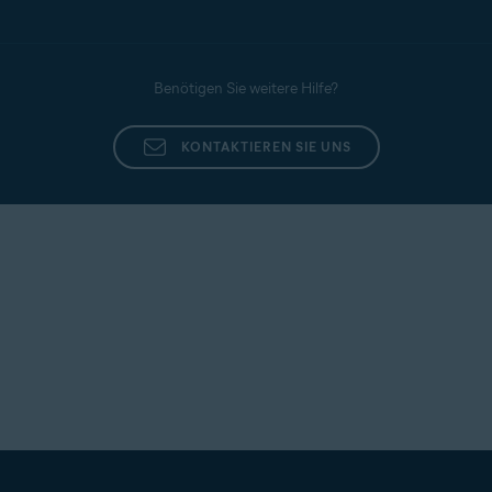
Benötigen Sie weitere Hilfe?
KONTAKTIEREN SIE UNS