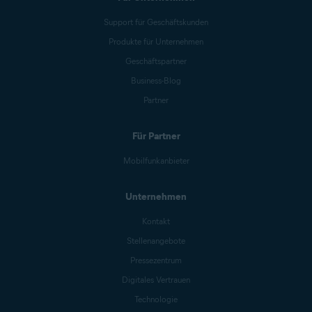
Support für Geschäftskunden
Produkte für Unternehmen
Geschäftspartner
Business-Blog
Partner
Für Partner
Mobilfunkanbieter
Unternehmen
Kontakt
Stellenangebote
Pressezentrum
Digitales Vertrauen
Technologie