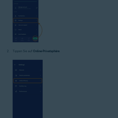
Tippen Sie auf
Online-Privatsphäre
.