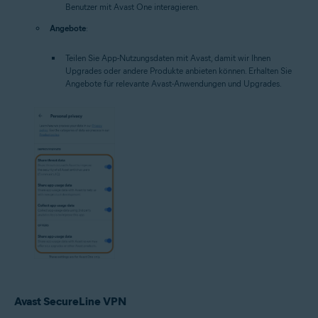
Benutzer mit Avast One interagieren.
Angebote
:
Teilen Sie App-Nutzungsdaten mit Avast, damit wir Ihnen
Upgrades oder andere Produkte anbieten können.
Erhalten Sie
Angebote für relevante Avast-Anwendungen und Upgrades.
Avast SecureLine VPN