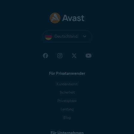
Deutschland
Für Privatanwender
Kundendienst
Sicherheit
Privatsphäre
Leistung
Blog
Für Unternehmen