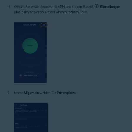
Öffnen Sie Avast SecureLine VPN und tippen Sie auf
Einstellungen
(das Zahnradsymbol) in der oberen rechten Ecke.
Unter
Allgemein
wählen Sie
Privatsphäre
.