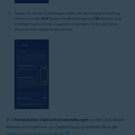
Tippen Sie auf den Schieberegler neben der bevorzugten Einstellung,
damit er von der
AUS
-Position (weiß hinterlegt) zur
EIN
-Position (grün
hinterlegt) wechselt bzw. umgekehrt, je nachdem, ob Sie die Option
aktivieren oder deaktivieren möchten.
Ihre
Persönlichen Datenschutzeinstellungen
wurden aktualisiert.
Weitere Informationen zur Datenerfassung erhalten Sie in der
Datenschutzrichtlinie von Avast
.