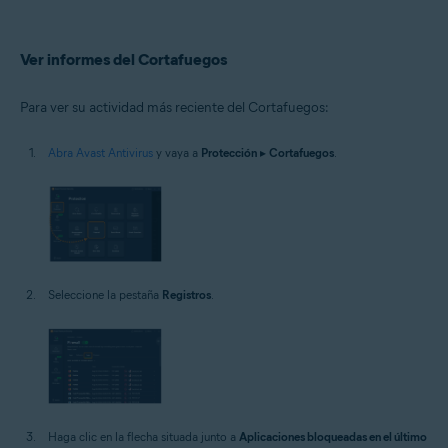
Ver informes del Cortafuegos
Para ver su actividad más reciente del Cortafuegos:
Abra Avast Antivirus
y vaya a
Protección
▸
Cortafuegos
.
Seleccione la pestaña
Registros
.
Haga clic en la flecha situada junto a
Aplicaciones bloqueadas en el último