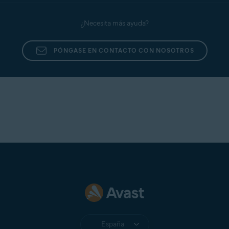
¿Necesita más ayuda?
PÓNGASE EN CONTACTO CON NOSOTROS
España