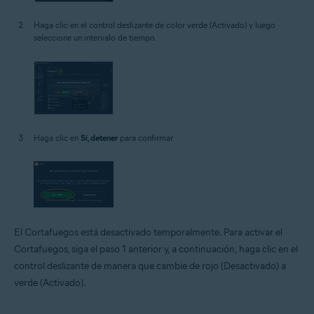
Haga clic en el control deslizante de color verde (Activado) y luego
seleccione un intervalo de tiempo.
Haga clic en
Sí, detener
para confirmar.
El Cortafuegos está desactivado temporalmente. Para activar el
Cortafuegos, siga el paso 1 anterior y, a continuación, haga clic en el
control deslizante de manera que cambie de rojo (Desactivado) a
verde (Activado).