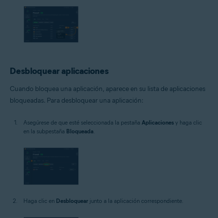
Desbloquear aplicaciones
Cuando bloquea una aplicación, aparece en su lista de aplicaciones
bloqueadas. Para desbloquear una aplicación:
Asegúrese de que esté seleccionada la pestaña
Aplicaciones
y haga clic
en la subpestaña
Bloqueada
.
Haga clic en
Desbloquear
junto a la aplicación correspondiente.