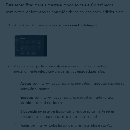
Para especificar manualmente el modo en que el Cortafuegos
administra los intentos de conexión de las aplicaciones individuales:
Abra Avast Antivirus
y vaya a
Protección
▸
Cortafuegos
.
Asegúrese de que la pestaña
Aplicaciones
esté seleccionada y,
posteriormente, seleccione una de las siguientes subpestañas:
Activas
: permite ver las aplicaciones que actualmente están usando su
conexión a internet.
Inactivas
: permite ver las aplicaciones que actualmente no están
usando su conexión a internet.
Bloqueada
: permite ver las aplicaciones que actualmente están
bloqueadas para que no usen su conexión a internet.
Todas
: permite ver todas las aplicaciones instaladas en su PC.