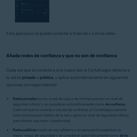
Esta aplicación se puede conectar a Internet y a otras redes.
Añada redes de confianza y que no son de confianza
Cada vez que se conecta a una nueva red, el Cortafuegos detecta si
la red es
privada
o
pública
, y aplica automáticamente las siguientes
opciones correspondientes:
Redes privadas
(como la red de casa o de oficina) precisan un nivel de
seguridad inferior y se consideran automáticamente como
de confianza
.
Cada vez que se conecta a una red de confianza, el Cortafuegos permite
toda comunicación dentro de la red y aplica un nivel de seguridad inferior
para ofrecer una mejor conectividad.
Redes públicas
(como en una cafetería o un aeropuerto) presentan un
mayor riesgo de seguridad y se consideran automáticamente como
de no