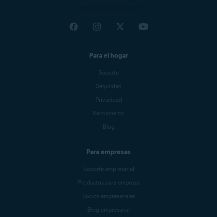
Para el hogar
Soporte
Seguridad
Privacidad
Rendimiento
Blog
Para empresas
Soporte empresarial
Productos para empresa
Socios empresariales
Blog empresarial