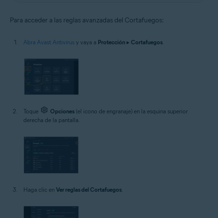
Para acceder a las reglas avanzadas del Cortafuegos:
Abra Avast Antivirus
y vaya a
Protección
▸
Cortafuegos
.
Toque
Opciones
(el icono de engranaje) en la esquina superior
derecha de la pantalla.
Haga clic en
Ver reglas del Cortafuegos
.