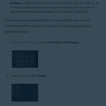
confianza
. Cada vez que se conecte a una red que no sea de confianza, el
Cortafuegos bloquea toda comunicación entrante y aplica un nivel de
seguridad más elevado para asegurar su privacidad y seguridad.
Si es necesario, puede especificar manualmente que una red
individual es de confianza o no es de confianza siguiendo los
siguientes pasos:
Abra Avast Antivirus
y vaya a
Protección
▸
Cortafuegos
.
Seleccione la pestaña
Redes
.