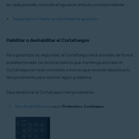
en cada pantalla, consulte el siguiente artículo correspondiente:
Reglas básicas
|
Reglas de red
|
Reglas de aplicación
Habilitar o deshabilitar el Cortafuegos
Para garantizar su seguridad, el Cortafuegos está activado de forma
predeterminada. Le recomendamos que mantenga activado el
Cortafuegos en todo momento a menos que necesite desactivarlo
temporalmente para resolver algún problema.
Para desactivar el Cortafuegos temporalmente:
Abra Avast Antivirus
y vaya a
Protección
▸
Cortafuegos
.