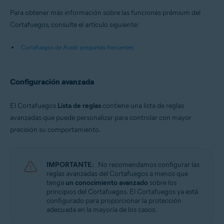
Para obtener más información sobre las funciones prémium del
Cortafuegos, consulte el artículo siguiente:
Cortafuegos de Avast: preguntas frecuentes
Configuración avanzada
El Cortafuegos
Lista de reglas
contiene una lista de reglas
avanzadas que puede personalizar para controlar con mayor
precisión su comportamiento.
IMPORTANTE:
No recomendamos configurar las
reglas avanzadas del Cortafuegos a menos que
tenga
un conocimiento avanzado
sobre los
principios del Cortafuegos. El Cortafuegos ya está
configurado para proporcionar la protección
adecuada en la mayoría de los casos.