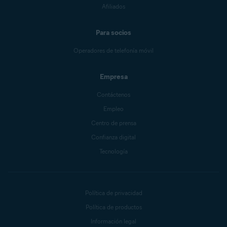
Afiliados
Para socios
Operadores de telefonía móvil
Empresa
Contáctenos
Empleo
Centro de prensa
Confianza digital
Tecnología
Política de privacidad
Política de productos
Información legal