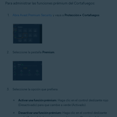
Para administrar las funciones prémium del Cortafuegos:
Abra Avast Premium Security
y vaya a
Protección
▸
Cortafuegos
Seleccione la pestaña
Premium
.
Seleccione la opción que prefiera:
Activar una función prémium:
Haga clic en el control deslizante rojo
(Desactivado) para que cambie a verde (Activado).
Desactivar una función prémium:
Haga clic en el control deslizante