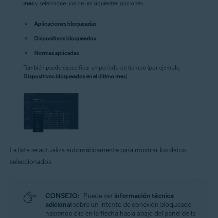
mes
y seleccione una de las siguientes opciones:
Aplicaciones bloqueadas
Dispositivos bloqueados
Normas aplicadas
También puede especificar un período de tiempo (por ejemplo,
Dispositivos bloqueados en el último mes
).
La lista se actualiza automáticamente para mostrar los datos
seleccionados.
CONSEJO:
Puede ver
información técnica
adicional
sobre un intento de conexión bloqueado
haciendo clic en la flecha hacia abajo del panel de la