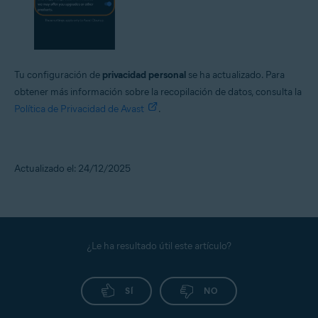
Tu configuración de
privacidad personal
se ha actualizado. Para
obtener más información sobre la recopilación de datos, consulta la
Política de Privacidad de Avast
.
Actualizado el: 24/12/2025
¿Le ha resultado útil este artículo?
SÍ
NO