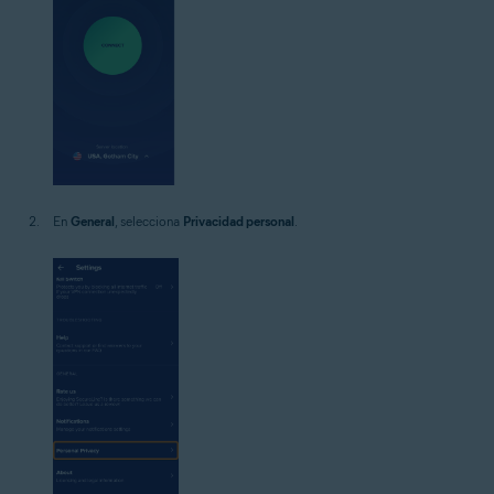
En
General
, selecciona
Privacidad personal
.