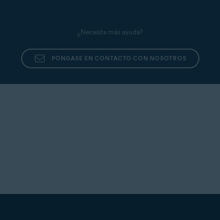
¿Necesita más ayuda?
PÓNGASE EN CONTACTO CON NOSOTROS