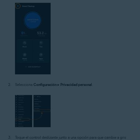
Selecciona
Configuración
▸
Privacidad personal
.
Toque el control deslizante junto a una opción para que cambie a gris