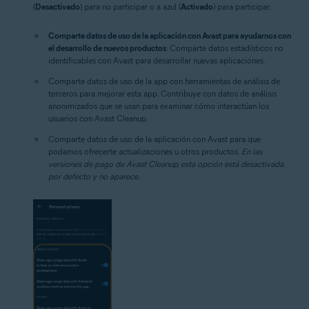
(
Desactivado
) para no participar o a azul (
Activado
) para participar:
Comparte datos de uso de la aplicación con Avast para ayudarnos con
el desarrollo de nuevos productos
: Comparte datos estadísticos no
identificables con Avast para desarrollar nuevas aplicaciones.
Comparte datos de uso de la app con herramientas de análisis de
terceros para mejorar esta app.
Contribuye con datos de análisis
anonimizados que se usan para examinar cómo interactúan los
usuarios con Avast Cleanup.
Comparte datos de uso de la aplicación con Avast para que
podamos ofrecerte actualizaciones u otros productos.
En las
versiones de pago de Avast Cleanup, esta opción está desactivada
por defecto y no aparece.