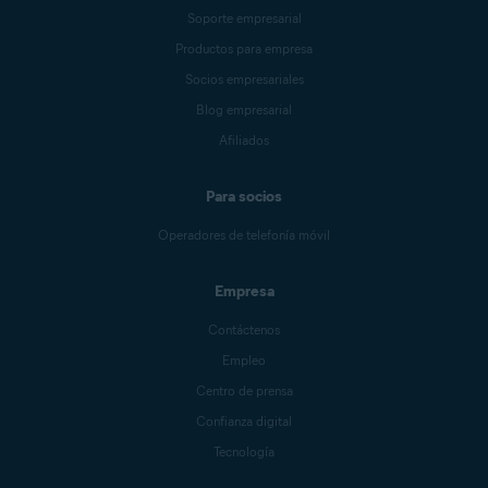
Soporte empresarial
Productos para empresa
Socios empresariales
Blog empresarial
Afiliados
Para socios
Operadores de telefonía móvil
Empresa
Contáctenos
Empleo
Centro de prensa
Confianza digital
Tecnología