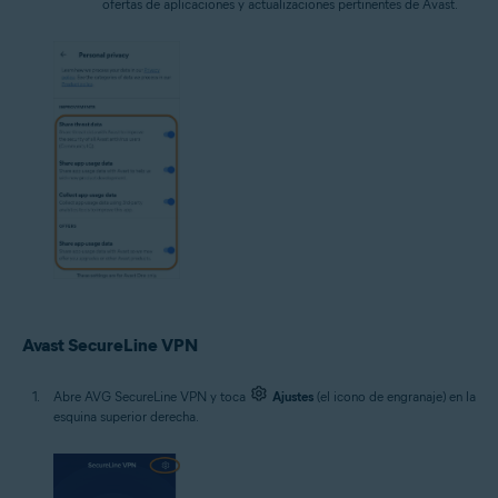
ofertas de aplicaciones y actualizaciones pertinentes de Avast.
Avast SecureLine VPN
Abre AVG SecureLine VPN y toca
Ajustes
(el icono de engranaje) en la
esquina superior derecha.