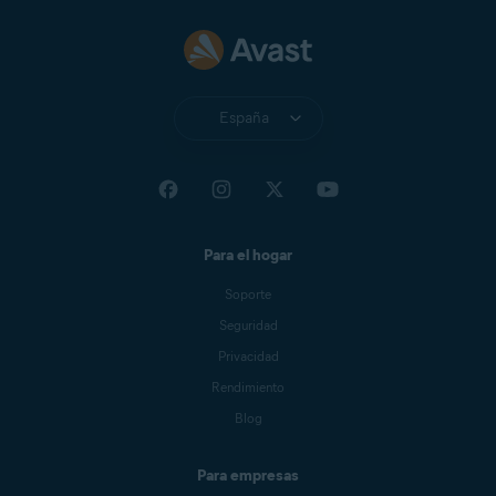
España
Para el hogar
Soporte
Seguridad
Privacidad
Rendimiento
Blog
Para empresas