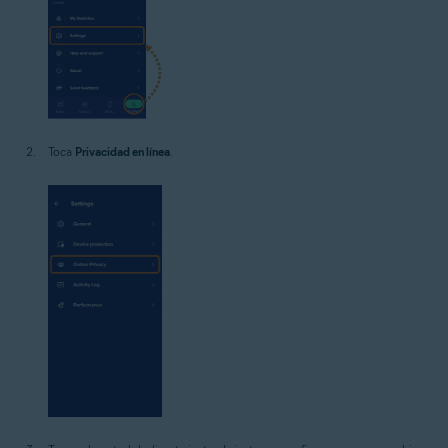
Toca
Privacidad en línea
.