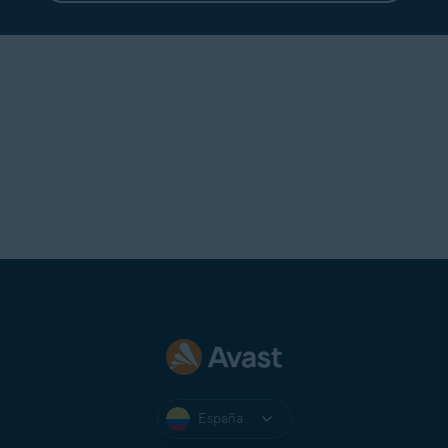
España