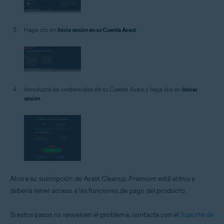
Haga clic en
Inicie sesión en su Cuenta Avast
.
Introduzca las credenciales de su Cuenta Avast y haga clic en
Iniciar
sesión
.
Ahora su suscripción de Avast Cleanup Premium está activa y
debería tener acceso a las funciones de pago del producto.
Si estos pasos no resuelven el problema, contacte con el
Soporte de