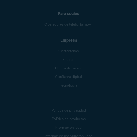
Para socios
Operadores de telefonía móvil
Empresa
Contáctenos
Empleo
Centro de prensa
Confianza digital
Tecnología
Política de privacidad
Política de productos
Información legal
Informar de una vulnerabilidad