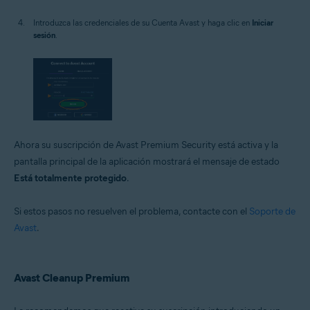
Introduzca las credenciales de su Cuenta Avast y haga clic en
Iniciar
sesión
.
Ahora su suscripción de Avast Premium Security está activa y la
pantalla principal de la aplicación mostrará el mensaje de estado
Está totalmente protegido
.
Si estos pasos no resuelven el problema, contacte con el
Soporte de
Avast
.
Avast Cleanup Premium