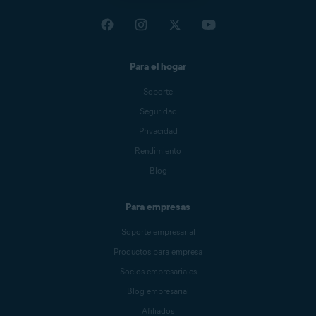
Para el hogar
Soporte
Seguridad
Privacidad
Rendimiento
Blog
Para empresas
Soporte empresarial
Productos para empresa
Socios empresariales
Blog empresarial
Afiliados