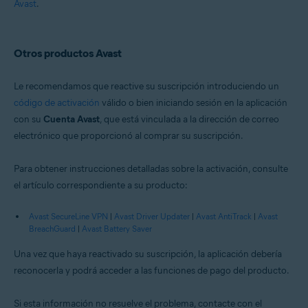
Avast
.
Otros productos Avast
Le recomendamos que reactive su suscripción introduciendo un
código de activación
válido o bien iniciando sesión en la aplicación
con su
Cuenta Avast
, que está vinculada a la dirección de correo
electrónico que proporcionó al comprar su suscripción.
Para obtener instrucciones detalladas sobre la activación, consulte
el artículo correspondiente a su producto:
Avast SecureLine VPN
|
Avast Driver Updater
|
Avast AntiTrack
|
Avast
BreachGuard
|
Avast Battery Saver
Una vez que haya reactivado su suscripción, la aplicación debería
reconocerla y podrá acceder a las funciones de pago del producto.
Si esta información no resuelve el problema, contacte con el