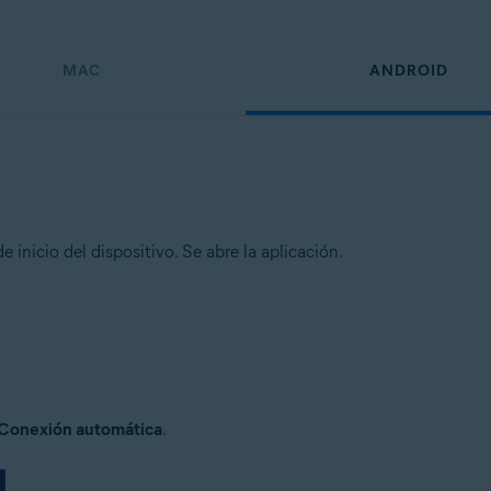
MAC
ANDROID
e inicio del dispositivo. Se abre la aplicación.
Conexión automática
.