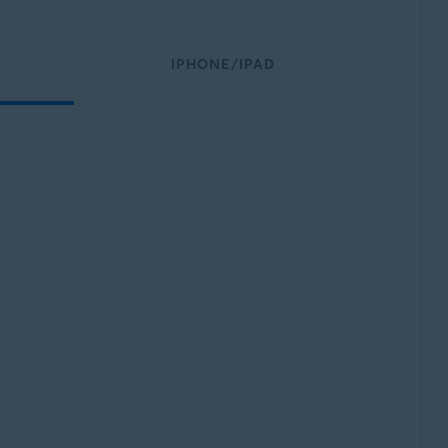
IPHONE/IPAD