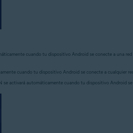
máticamente cuando tu dispositivo Android se conecte a una red 
camente cuando tu dispositivo Android se conecte a cualquier re
N se activará automáticamente cuando tu dispositivo Android se 