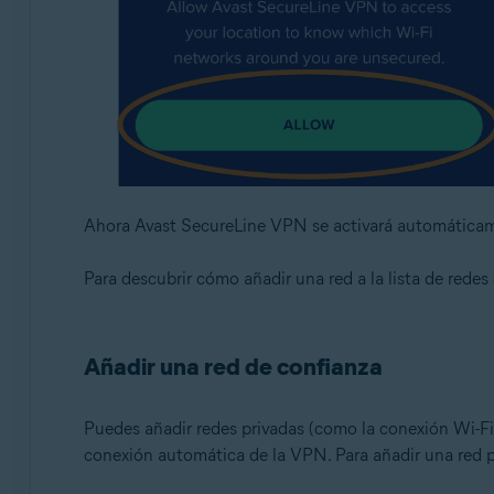
Ahora Avast SecureLine VPN se activará automáticame
Para descubrir cómo añadir una red a la lista de redes
Añadir una red de confianza
Puedes añadir redes privadas (como la conexión Wi-Fi d
conexión automática de la VPN. Para añadir una red pr