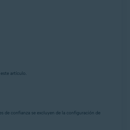
este artículo.
des de confianza se excluyen de la configuración de