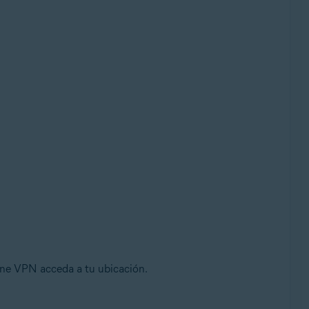
Line VPN acceda a tu ubicación.