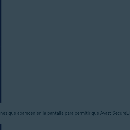
ones que aparecen en la pantalla para permitir que Avast Secure