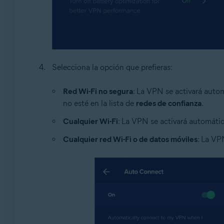
Selecciona la opción que prefieras:
Red Wi-Fi no segura
: La VPN se activará auto
no esté en la lista de
redes de confianza
.
Cualquier Wi-Fi
: La VPN se activará automáti
Cualquier red Wi-Fi o de datos móviles
: La VP