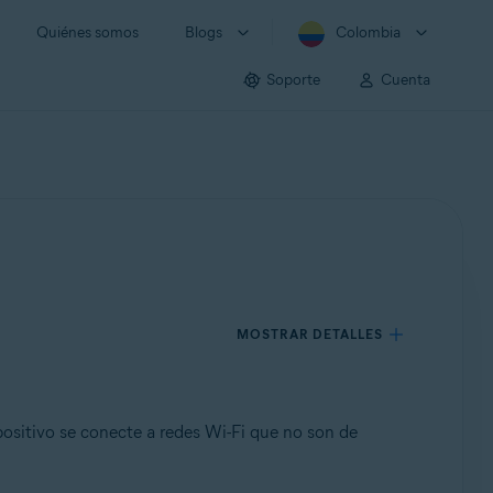
Quiénes somos
Blogs
Colombia
Soporte
Cuenta
MOSTRAR DETALLES
ositivo se conecte a redes Wi-Fi que no son de