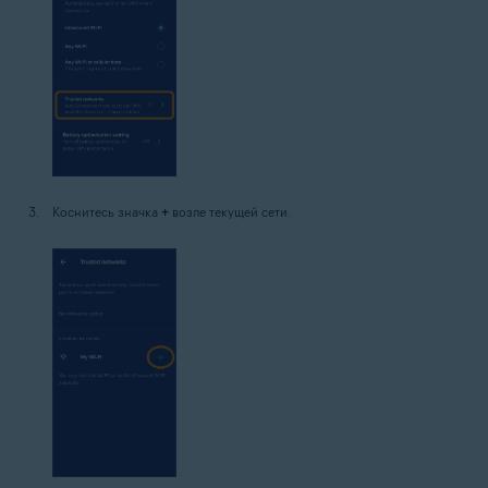
Коснитесь значка
+
возле текущей сети.