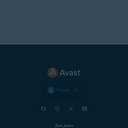
Россия
Для дома