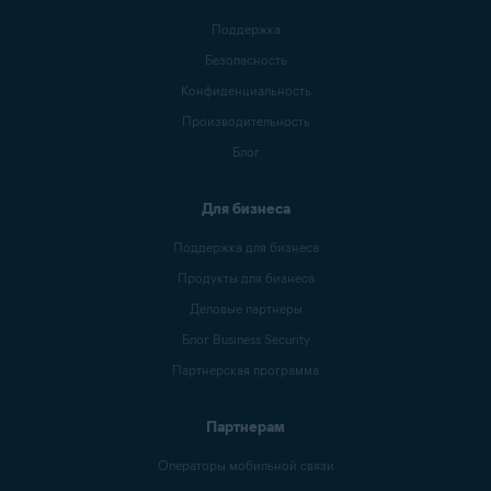
Поддержка
Безопасность
Конфиденциальность
Производительность
Блог
Для бизнеса
Поддержка для бизнеса
Продукты для бизнеса
Деловые партнеры
Блог Business Security
Партнерская программа
Партнерам
Операторы мобильной связи