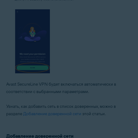
Avast SecureLine VPN будет включаться автоматически в
соответствии с выбранными параметрами.
Узнать, как добавить сеть в список доверенных, можно в
разделе
Добавление доверенной сети
этой статьи.
Добавление доверенной сети