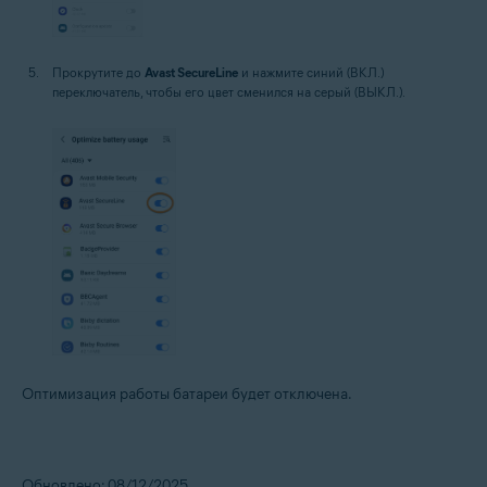
Прокрутите до
Avast SecureLine
и нажмите синий (ВКЛ.)
переключатель, чтобы его цвет сменился на серый (ВЫКЛ.).
Оптимизация работы батареи будет отключена.
Обновлено: 08/12/2025