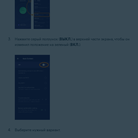
Нажмите серый ползунок (
ВЫКЛ.
) в верхней части экрана, чтобы он
изменил положение на зеленый (
ВКЛ.
).
Выберите нужный вариант.