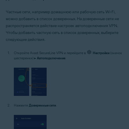
Частные сети, например домашнюю или рабочую сеть Wi-Fi,
можно добавить в список доверенных. На доверенные сети не
распространяется действие настроек автоподключения VPN.
Чтобы добавить частную сеть в список доверенных, выберите
следующие действия.
Откройте Avast SecureLine VPN и перейдите в
Настройки
(значок
шестеренки) ▸
Автоподключение
.
Нажмите
Доверенные сети
.