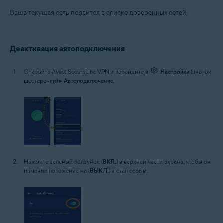
Ваша текущая сеть появится в списке доверенных сетей.
Деактивация автоподключения
Откройте Avast SecureLine VPN и перейдите в
Настройки
(значок
шестеренки) ▸
Автоподключение
.
Нажмите зеленый ползунок (
ВКЛ.
) в верхней части экрана, чтобы он
изменил положение на (
ВЫКЛ.
) и стал серым.