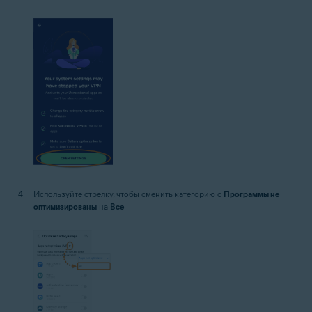
Используйте стрелку, чтобы сменить категорию с
Программы не
оптимизированы
на
Все
.