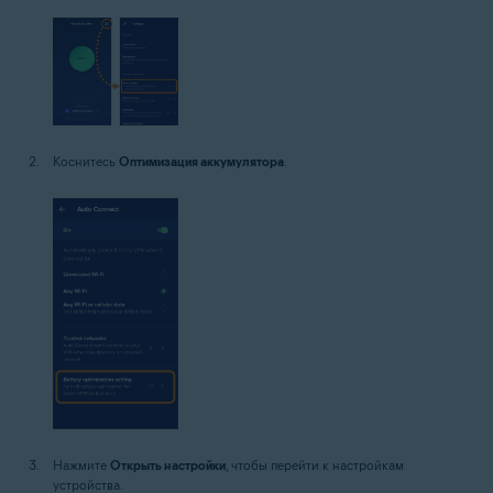
Коснитесь
Оптимизация аккумулятора
.
Нажмите
Открыть настройки
, чтобы перейти к настройкам
устройства.