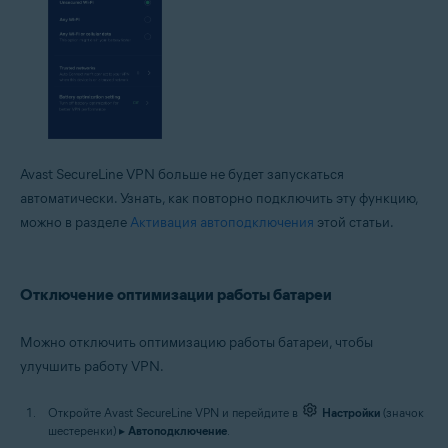
Avast SecureLine VPN больше не будет запускаться
автоматически. Узнать, как повторно подключить эту функцию,
можно в разделе
Активация автоподключения
этой статьи.
Отключение оптимизации работы батареи
Можно отключить оптимизацию работы батареи, чтобы
улучшить работу VPN.
Откройте Avast SecureLine VPN и перейдите в
Настройки
(значок
шестеренки) ▸
Автоподключение
.