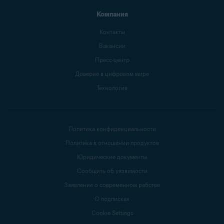
Компания
Контакты
Вакансии
Пресс-центр
Доверие в цифровом мире
Технология
Политика конфиденциальности
Политика в отношении продуктов
Юридические документы
Сообщить об уязвимости
Заявление о современном рабстве
О подписках
Cookie Settings