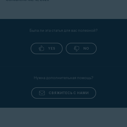
Была ли эта статья для вас полезной?
YES
NO
Нужна дополнительная помощь?
СВЯЖИТЕСЬ С НАМИ