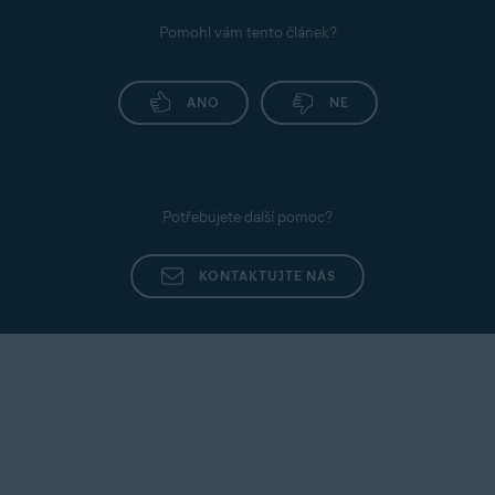
Pomohl vám tento článek?
ANO
NE
Potřebujete další pomoc?
KONTAKTUJTE NÁS