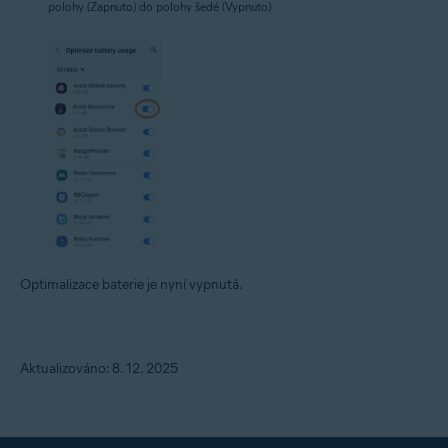
polohy (Zapnuto) do polohy šedé (Vypnuto).
Optimalizace baterie je nyní vypnutá.
Aktualizováno: 8. 12. 2025