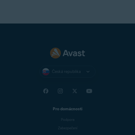
Česká republika
Pro domácnosti
Podpora
Zabezpečení