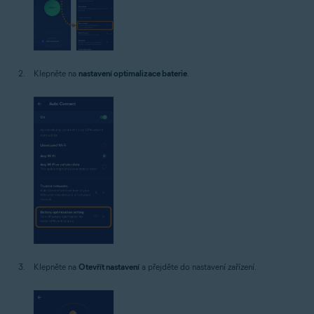
Klepněte na
nastavení optimalizace baterie
.
Klepněte na
Otevřít nastavení
a přejděte do nastavení zařízení.