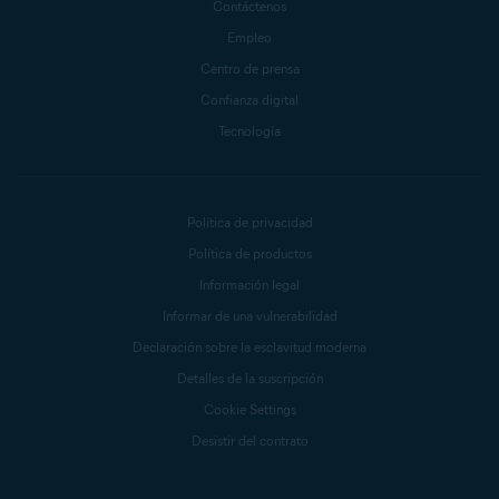
Contáctenos
Empleo
Centro de prensa
Confianza digital
Tecnología
Política de privacidad
Política de productos
Información legal
Informar de una vulnerabilidad
Declaración sobre la esclavitud moderna
Detalles de la suscripción
Cookie Settings
Desistir del contrato