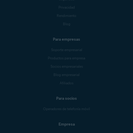
Privacidad
Rendimiento
Blog
Para empresas
Soporte empresarial
Productos para empresa
Socios empresariales
Blog empresarial
Afiliados
Para socios
Operadores de telefonía móvil
Empresa