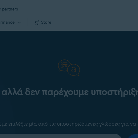
r partners
ormance
Store
 αλλά δεν παρέχουμε υποστήριξη
ε επιλέξτε μία από τις υποστηριζόμενες γλώσσες για να 