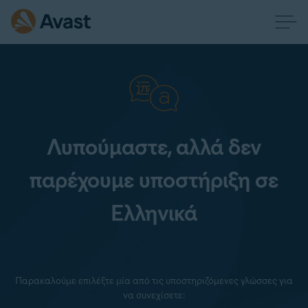
Λυπούμαστε, αλλά δεν
παρέχουμε υποστήριξη σε
Ελληνικά
Παρακαλούμε επιλέξτε μία από τις υποστηριζόμενες γλώσσες για
να συνεχίσετε: