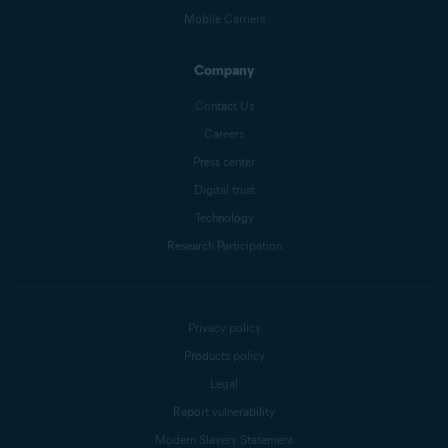
Mobile Carriers
Company
Contact Us
Careers
Press center
Digital trust
Technology
Research Participation
Privacy policy
Products policy
Legal
Report vulnerability
Modern Slavery Statement