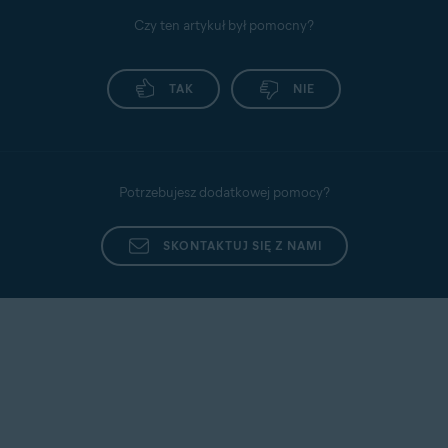
Czy ten artykuł był pomocny?
TAK
NIE
Potrzebujesz dodatkowej pomocy?
SKONTAKTUJ SIĘ Z NAMI