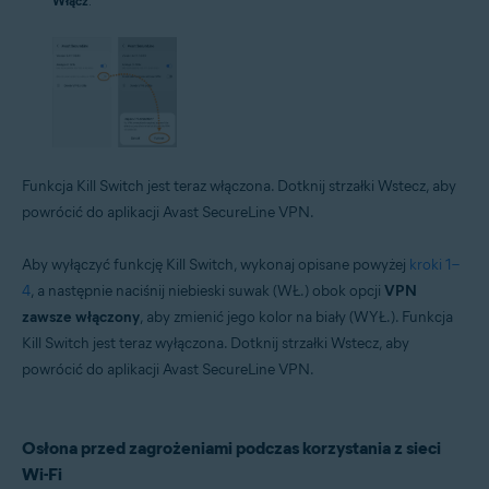
Włącz
.
Funkcja Kill Switch jest teraz włączona. Dotknij strzałki Wstecz, aby
powrócić do aplikacji Avast SecureLine VPN.
Aby wyłączyć funkcję Kill Switch, wykonaj opisane powyżej
kroki 1–
4
, a następnie naciśnij niebieski suwak (WŁ.) obok opcji
VPN
zawsze włączony
, aby zmienić jego kolor na biały (WYŁ.). Funkcja
Kill Switch jest teraz wyłączona. Dotknij strzałki Wstecz, aby
powrócić do aplikacji Avast SecureLine VPN.
Osłona przed zagrożeniami podczas korzystania z sieci
Wi-Fi