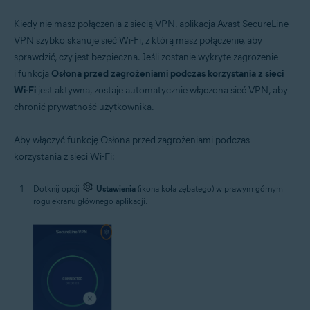
Kiedy nie masz połączenia z siecią VPN, aplikacja Avast SecureLine
VPN szybko skanuje sieć Wi-Fi, z którą masz połączenie, aby
sprawdzić, czy jest bezpieczna. Jeśli zostanie wykryte zagrożenie
i funkcja
Osłona przed zagrożeniami podczas korzystania z sieci
Wi-Fi
jest aktywna, zostaje automatycznie włączona sieć VPN, aby
chronić prywatność użytkownika.
Aby włączyć funkcję Osłona przed zagrożeniami podczas
korzystania z sieci Wi-Fi:
Dotknij opcji
Ustawienia
(ikona koła zębatego) w prawym górnym
rogu ekranu głównego aplikacji.