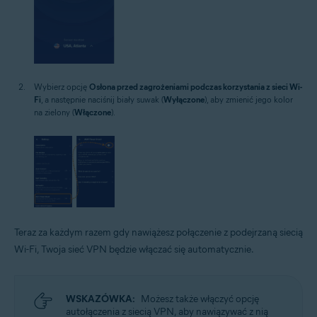
Wybierz opcję
Osłona przed zagrożeniami podczas korzystania z sieci Wi-
Fi
, a następnie naciśnij biały suwak (
Wyłączone
), aby zmienić jego kolor
na zielony (
Włączone
).
Teraz za każdym razem gdy nawiążesz połączenie z podejrzaną siecią
Wi-Fi, Twoja sieć VPN będzie włączać się automatycznie.
WSKAZÓWKA:
Możesz także włączyć opcję
autołączenia z siecią VPN, aby nawiązywać z nią