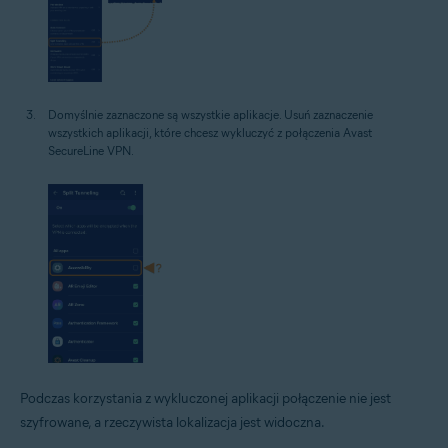
Domyślnie zaznaczone są wszystkie aplikacje. Usuń zaznaczenie
wszystkich aplikacji, które chcesz wykluczyć z połączenia Avast
SecureLine VPN.
Podczas korzystania z wykluczonej aplikacji połączenie nie jest
szyfrowane, a rzeczywista lokalizacja jest widoczna.