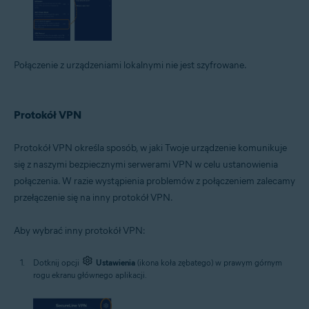
Połączenie z urządzeniami lokalnymi nie jest szyfrowane.
Protokół VPN
Protokół VPN określa sposób, w jaki Twoje urządzenie komunikuje
się z naszymi bezpiecznymi serwerami VPN w celu ustanowienia
połączenia. W razie wystąpienia problemów z połączeniem zalecamy
przełączenie się na inny protokół VPN.
Aby wybrać inny protokół VPN:
Dotknij opcji
Ustawienia
(ikona koła zębatego) w prawym górnym
rogu ekranu głównego aplikacji.