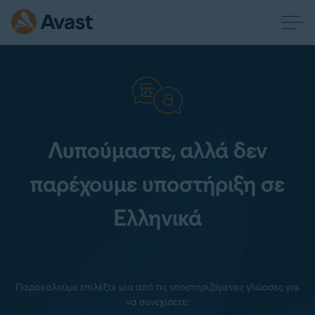
Λυπούμαστε, αλλά δεν
παρέχουμε υποστήριξη σε
Ελληνικά
Παρακαλούμε επιλέξτε μία από τις υποστηριζόμενες γλώσσες για
να συνεχίσετε: