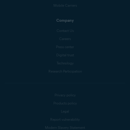
Mobile Carriers
Company
Contact Us
Careers
Press center
Digital trust
Technology
Research Participation
Privacy policy
Products policy
Legal
Report vulnerability
Modern Slavery Statement