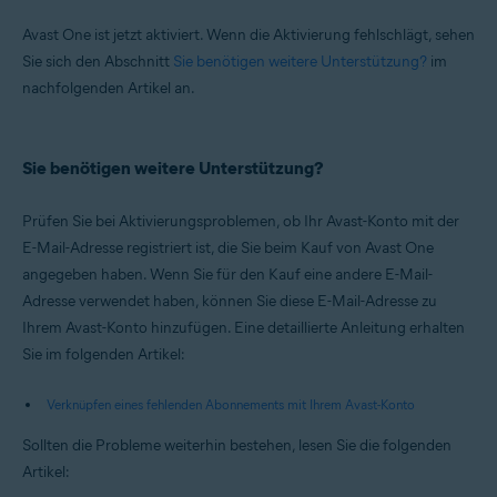
Avast One ist jetzt aktiviert. Wenn die Aktivierung fehlschlägt, sehen
Sie sich den Abschnitt
Sie benötigen weitere Unterstützung?
im
nachfolgenden Artikel an.
Sie benötigen weitere Unterstützung?
Prüfen Sie bei Aktivierungsproblemen, ob Ihr Avast-Konto mit der
E-Mail-Adresse registriert ist, die Sie beim Kauf von Avast One
angegeben haben. Wenn Sie für den Kauf eine andere E-Mail-
Adresse verwendet haben, können Sie diese E-Mail-Adresse zu
Ihrem Avast-Konto hinzufügen. Eine detaillierte Anleitung erhalten
Sie im folgenden Artikel:
Verknüpfen eines fehlenden Abonnements mit Ihrem Avast-Konto
Sollten die Probleme weiterhin bestehen, lesen Sie die folgenden
Artikel: