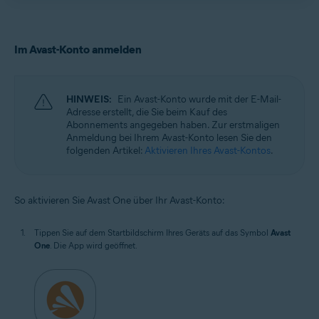
Im Avast-Konto anmelden
HINWEIS:
Ein Avast-Konto wurde mit der E-Mail-
Adresse erstellt, die Sie beim Kauf des
Abonnements angegeben haben. Zur erstmaligen
Anmeldung bei Ihrem Avast-Konto lesen Sie den
folgenden Artikel:
Aktivieren Ihres Avast-Kontos
.
So aktivieren Sie Avast One über Ihr Avast-Konto:
Tippen Sie auf dem Startbildschirm Ihres Geräts auf das Symbol
Avast
One
. Die App wird geöffnet.