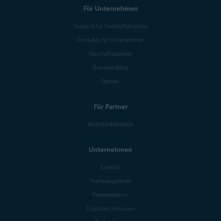
Für Unternehmen
Support für Geschäftskunden
Produkte für Unternehmen
Geschäftspartner
Business-Blog
Partner
Für Partner
Mobilfunkanbieter
Unternehmen
Kontakt
Stellenangebote
Pressezentrum
Digitales Vertrauen