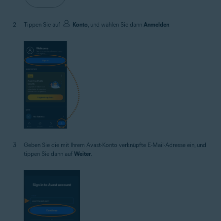
Tippen Sie auf
Konto
, und wählen Sie dann
Anmelden
.
Geben Sie die mit Ihrem Avast-Konto verknüpfte E-Mail-Adresse ein, und
tippen Sie dann auf
Weiter
.