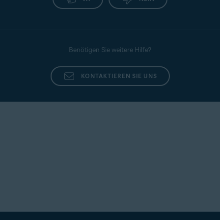
Benötigen Sie weitere Hilfe?
KONTAKTIEREN SIE UNS