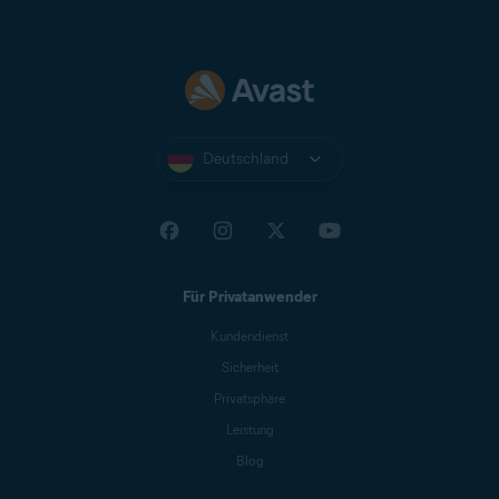
Deutschland
Für Privatanwender
Kundendienst
Sicherheit
Privatsphäre
Leistung
Blog