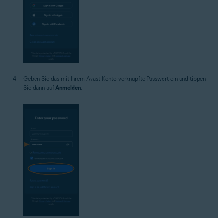
Geben Sie das mit Ihrem Avast-Konto verknüpfte Passwort ein und tippen
Sie dann auf
Anmelden
.