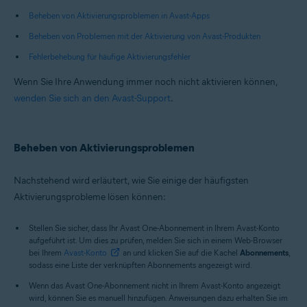
Beheben von Aktivierungsproblemen in Avast-Apps
Beheben von Problemen mit der Aktivierung von Avast-Produkten
Fehlerbehebung für häufige Aktivierungsfehler
Wenn Sie Ihre Anwendung immer noch nicht aktivieren können,
wenden Sie sich an den Avast-Support
.
Beheben von Aktivierungsproblemen
Nachstehend wird erläutert, wie Sie einige der häufigsten
Aktivierungsprobleme lösen können:
Stellen Sie sicher, dass Ihr Avast One-Abonnement in Ihrem Avast-Konto
aufgeführt ist. Um dies zu prüfen, melden Sie sich in einem Web-Browser
bei Ihrem
Avast-Konto
an und klicken Sie auf die Kachel
Abonnements
,
sodass eine Liste der verknüpften Abonnements angezeigt wird.
Wenn das Avast One-Abonnement nicht in Ihrem Avast-Konto angezeigt
wird, können Sie es manuell hinzufügen. Anweisungen dazu erhalten Sie im