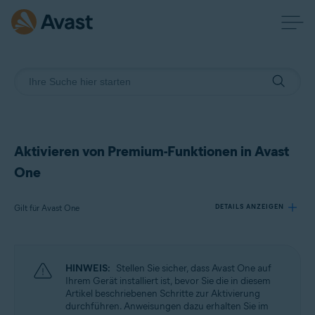
Aktivieren von Premium-Funktionen in Avast
One
Gilt für Avast One
DETAILS ANZEIGEN
Produkte:
HINWEIS:
Stellen Sie sicher, dass Avast One auf
Avast One
Ihrem Gerät installiert ist, bevor Sie die in diesem
Artikel beschriebenen Schritte zur Aktivierung
durchführen. Anweisungen dazu erhalten Sie im
Betriebssysteme: