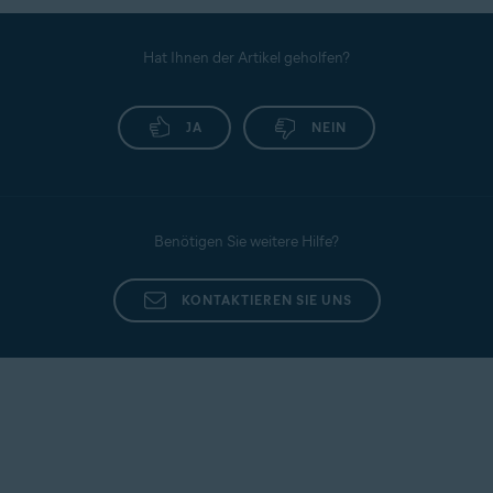
Hat Ihnen der Artikel geholfen?
JA
NEIN
Benötigen Sie weitere Hilfe?
KONTAKTIEREN SIE UNS