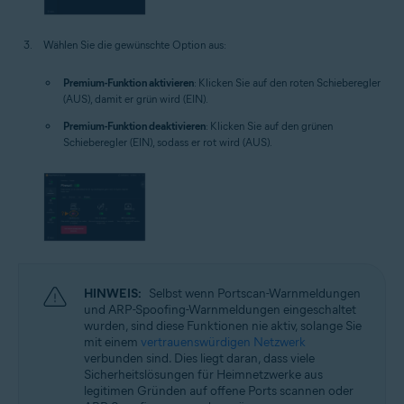
Wählen Sie die gewünschte Option aus:
Premium-Funktion aktivieren
: Klicken Sie auf den roten Schieberegler
(AUS), damit er grün wird (EIN).
Premium-Funktion deaktivieren
: Klicken Sie auf den grünen
Schieberegler (EIN), sodass er rot wird (AUS).
HINWEIS:
Selbst wenn Portscan-Warnmeldungen
und ARP-Spoofing-Warnmeldungen eingeschaltet
wurden, sind diese Funktionen nie aktiv, solange Sie
mit einem
vertrauenswürdigen Netzwerk
verbunden sind. Dies liegt daran, dass viele
Sicherheitslösungen für Heimnetzwerke aus
legitimen Gründen auf offene Ports scannen oder