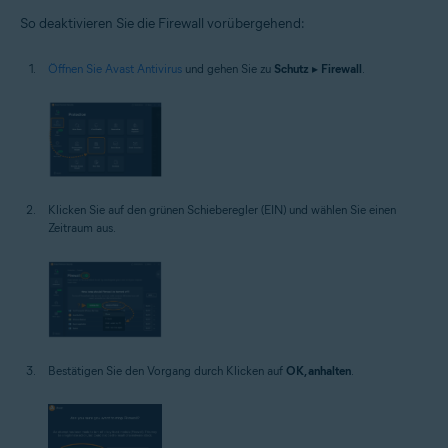
So deaktivieren Sie die Firewall vorübergehend:
Öffnen Sie Avast Antivirus
und gehen Sie zu
Schutz
▸
Firewall
.
Klicken Sie auf den grünen Schieberegler (EIN) und wählen Sie einen
Zeitraum aus.
Bestätigen Sie den Vorgang durch Klicken auf
OK, anhalten
.