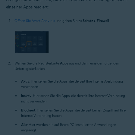
einzelner Apps reagiert:
Öffnen Sie Avast Antivirus
und gehen Sie zu
Schutz
▸
Firewall
.
Wählen Sie die Registerkarte
Apps
aus und dann eine der folgenden
Unterregisterkarten:
Aktiv
: Hier sehen Sie die Apps, die derzeit Ihre Internet-Verbindung
verwenden.
Inaktiv
: Hier sehen Sie die Apps, die derzeit Ihre Internet-Verbindung
nicht verwenden.
Blockiert
: Hier sehen Sie die Apps, die derzeit keinen Zugriff auf Ihre
Internet-Verbindung haben.
Alle
: Hier werden die auf Ihrem PC installierten Anwendungen
angezeigt.