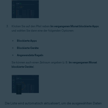
Klicken Sie auf den Pfeil neben
Im vergangenen Monat blockierte Apps
und wählen Sie dann eine der folgenden Optionen:
Blockierte Apps
Blockierte Geräte
Angewendete Regeln
Sie können auch einen Zeitraum angeben (z. B.
Im vergangenen Monat
blockierte Geräte
).
Die Liste wird automatisch aktualisiert, um die ausgewählten Daten