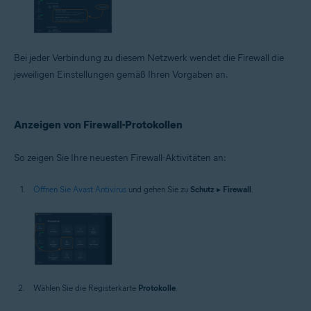
Bei jeder Verbindung zu diesem Netzwerk wendet die Firewall die
jeweiligen Einstellungen gemäß Ihren Vorgaben an.
Anzeigen von Firewall-Protokollen
So zeigen Sie Ihre neuesten Firewall-Aktivitäten an:
Öffnen Sie Avast Antivirus
und gehen Sie zu
Schutz
▸
Firewall
.
Wählen Sie die Registerkarte
Protokolle
.