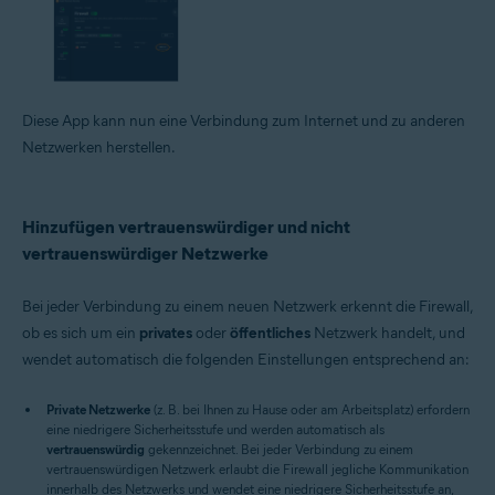
Diese App kann nun eine Verbindung zum Internet und zu anderen
Netzwerken herstellen.
Hinzufügen vertrauenswürdiger und nicht
vertrauenswürdiger Netzwerke
Bei jeder Verbindung zu einem neuen Netzwerk erkennt die Firewall,
ob es sich um ein
privates
oder
öffentliches
Netzwerk handelt, und
wendet automatisch die folgenden Einstellungen entsprechend an:
Private Netzwerke
(z. B. bei Ihnen zu Hause oder am Arbeitsplatz) erfordern
eine niedrigere Sicherheitsstufe und werden automatisch als
vertrauenswürdig
gekennzeichnet. Bei jeder Verbindung zu einem
vertrauenswürdigen Netzwerk erlaubt die Firewall jegliche Kommunikation
innerhalb des Netzwerks und wendet eine niedrigere Sicherheitsstufe an,