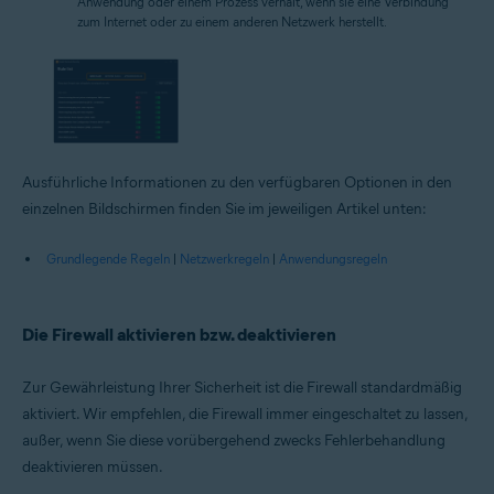
Anwendung oder einem Prozess verhält, wenn sie eine Verbindung
zum Internet oder zu einem anderen Netzwerk herstellt.
Ausführliche Informationen zu den verfügbaren Optionen in den
einzelnen Bildschirmen finden Sie im jeweiligen Artikel unten:
Grundlegende Regeln
|
Netzwerkregeln
|
Anwendungsregeln
Die Firewall aktivieren bzw. deaktivieren
Zur Gewährleistung Ihrer Sicherheit ist die Firewall standardmäßig
aktiviert. Wir empfehlen, die Firewall immer eingeschaltet zu lassen,
außer, wenn Sie diese vorübergehend zwecks Fehlerbehandlung
deaktivieren müssen.