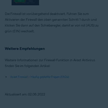
Die Firewall ist vorübergehend deaktiviert. Führen Sie zum
Aktivieren der Firewall den oben genannten Schritt 1 durch und
klicken Sie dann auf den Schieberegler, damit er von rot (AUS) zu
grün (EIN) wechselt.
Weitere Empfehlungen
Weitere Informationen zur Firewall-Funktion in Avast Antivirus
finden Sie im folgenden Artikel:
Avast Firewall – Häufig gestellte Fragen (FAQs)
Aktualisiert am: 02.06.2022