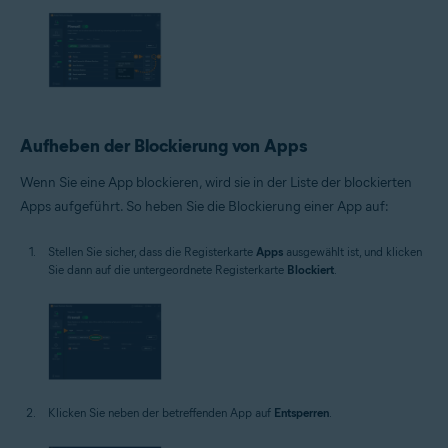
Aufheben der Blockierung von Apps
Wenn Sie eine App blockieren, wird sie in der Liste der blockierten
Apps aufgeführt. So heben Sie die Blockierung einer App auf:
Stellen Sie sicher, dass die Registerkarte
Apps
ausgewählt ist, und klicken
Sie dann auf die untergeordnete Registerkarte
Blockiert
.
Klicken Sie neben der betreffenden App auf
Entsperren
.