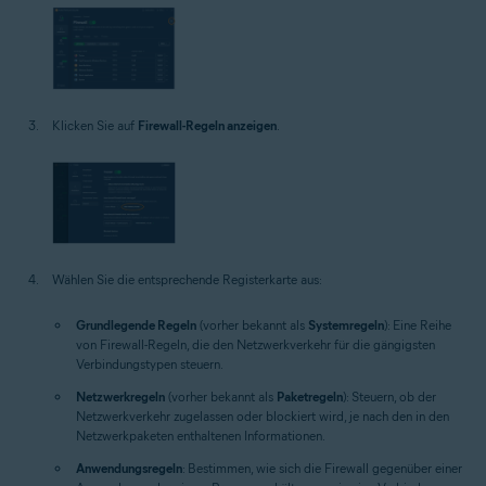
Klicken Sie auf
Firewall-Regeln anzeigen
.
Wählen Sie die entsprechende Registerkarte aus:
Grundlegende Regeln
(vorher bekannt als
Systemregeln
): Eine Reihe
von Firewall-Regeln, die den Netzwerkverkehr für die gängigsten
Verbindungstypen steuern.
Netzwerkregeln
(vorher bekannt als
Paketregeln
): Steuern, ob der
Netzwerkverkehr zugelassen oder blockiert wird, je nach den in den
Netzwerkpaketen enthaltenen Informationen.
Anwendungsregeln
: Bestimmen, wie sich die Firewall gegenüber einer