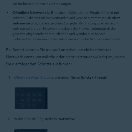
um für bessere Konnektivität zu sorgen.
Öffentliche Netzwerke
(z. B. in einem Café oder am Flughafen) sind mit
höheren Sicherheitsrisiken verbunden und werden automatisch als
nicht
vertrauenswürdig
gekennzeichnet. Bei jeder Verbindung zu einem nicht
vertrauenswürdigen Netzwerk blockiert die Firewall automatisch die
gesamte eingehende Kommunikation und wendet eine höhere
Sicherheitsstufe an, um Ihre Privatsphäre und Sicherheit zu gewährleisten.
Bei Bedarf können Sie manuell angeben, ob ein bestimmtes
Netzwerk vertrauenswürdig oder nicht vertrauenswürdig ist, indem
Sie die folgenden Schritte ausführen:
Öffnen Sie Avast Antivirus
und gehen Sie zu
Schutz
▸
Firewall
.
Wählen Sie die Registerkarte
Netzwerke
.