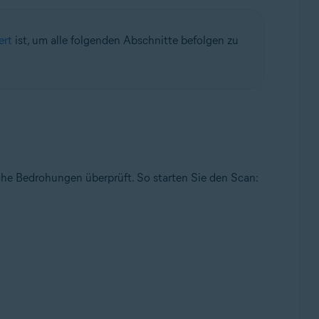
ert
ist, um alle folgenden Abschnitte befolgen zu
che Bedrohungen überprüft. So starten Sie den Scan: