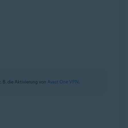
. B. die Aktivierung von
Avast One VPN
.