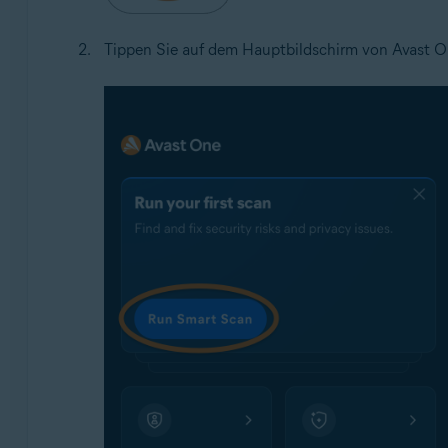
Tippen Sie auf dem Hauptbildschirm von Avast 