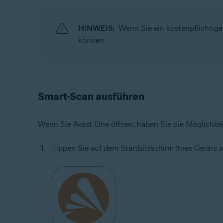
HINWEIS:
Wenn Sie ein kostenpflichtig
können.
Smart-Scan ausführen
Wenn Sie Avast One öffnen, haben Sie die Möglichkei
Tippen Sie auf dem Startbildschirm Ihres Geräts