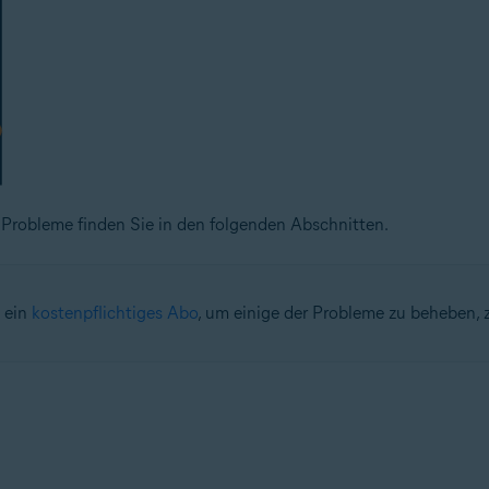
Probleme finden Sie in den folgenden Abschnitten.
 ein
kostenpflichtiges Abo
, um einige der Probleme zu beheben, z