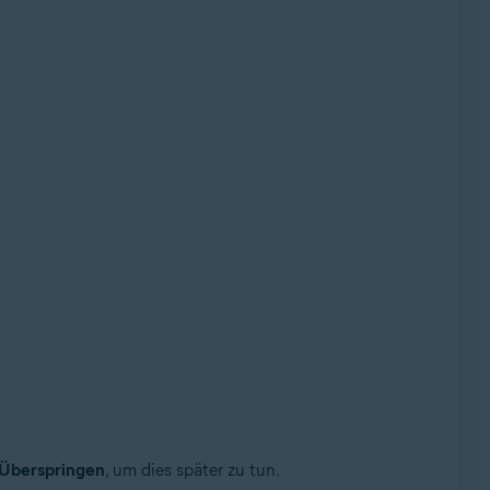
Überspringen
, um dies später zu tun.