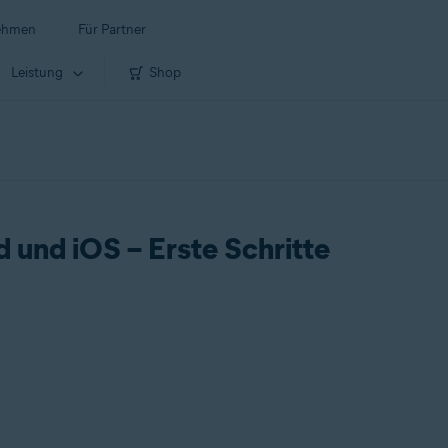
ehmen
Für Partner
Leistung
Shop
 und iOS – Erste Schritte