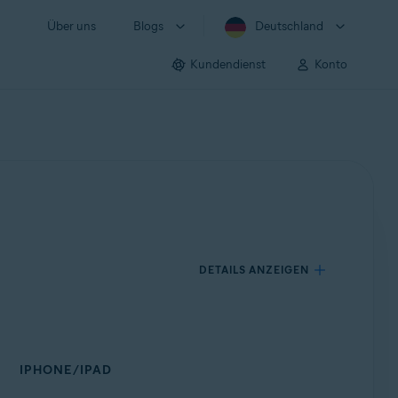
Über uns
Blogs
Deutschland
Kundendienst
Konto
DETAILS ANZEIGEN
IPHONE/IPAD