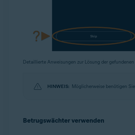
Detaillierte Anweisungen zur Lösung der gefundenen 
HINWEIS:
Möglicherweise benötigen Sie
Betrugswächter verwenden