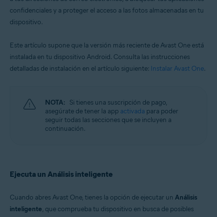
confidenciales y a proteger el acceso a las fotos almacenadas en tu
dispositivo.
Este artículo supone que la versión más reciente de Avast One está
instalada en tu dispositivo Android. Consulta las instrucciones
detalladas de instalación en el artículo siguiente:
Instalar Avast One
.
NOTA:
Si tienes una suscripción de pago,
asegúrate de tener la app
activada
para poder
seguir todas las secciones que se incluyen a
continuación.
Ejecuta un Análisis inteligente
Cuando abres Avast One, tienes la opción de ejecutar un
Análisis
inteligente
, que comprueba tu dispositivo en busca de posibles