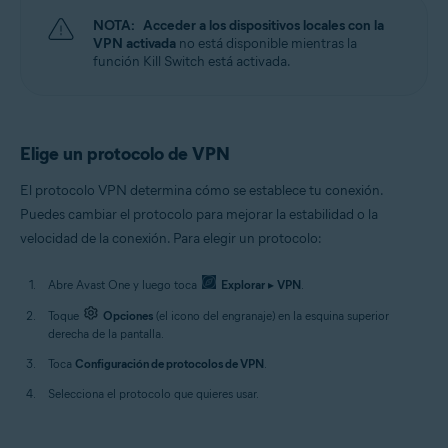
NOTA:
Acceder a los dispositivos locales con la
VPN activada
no está disponible mientras la
función Kill Switch está activada.
Elige un protocolo de VPN
El protocolo VPN determina cómo se establece tu conexión.
Puedes cambiar el protocolo para mejorar la estabilidad o la
velocidad de la conexión. Para elegir un protocolo:
Abre Avast One y luego toca
Explorar
▸
VPN
.
Toque
Opciones
(el icono del engranaje) en la esquina superior
derecha de la pantalla.
Toca
Configuración de protocolos de VPN
.
Selecciona el protocolo que quieres usar.