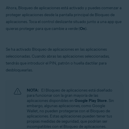
Ahora, Bloqueo de aplicaciones está activado y puedes comenzar a
proteger aplicaciones desde la pantalla principal de Bloqueo de
aplicaciones. Toca el control deslizante situado junto a una app que
quieras proteger para que cambie a verde (
On
).
Se ha activado Bloqueo de aplicaciones en las aplicaciones
seleccionadas. Cuando abras las aplicaciones seleccionadas,
tendrás que introducir el PIN, patrón o huella dactilar para
desbloquearlas.
NOTA:
El Bloqueo de aplicaciones está diseñado
para funcionar con la gran mayoría de las
aplicaciones disponibles en
Google Play Store
. Sin
embargo, algunas aplicaciones, como Google
Wallet, no pueden protegerse con el Bloqueo de
aplicaciones. Estas aplicaciones pueden tener tus
propias medidas de seguridad, que podrían ser
incompatibles con el Bloqueo de aplicaciones.