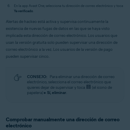
En la app Avast One, selecciona tu dirección de correo electrónico y toca
Ya verificado
.
Alertas de hackeo está activa y supervisa continuamente la
existencia de nuevas fugas de datos en las que se haya visto
implicada esta dirección de correo electrónico. Los usuarios que
usan la versión gratuita solo pueden supervisar una dirección de
correo electrónico a la vez. Los usuarios de la versión de pago
pueden supervisar cinco.
CONSEJO:
Para eliminar una dirección de correo
electrónico, selecciona el correo electrónico que
quieres dejar de supervisar y toca
(el icono de
papelera) ▸
Sí, eliminar
.
Comprobar manualmente una dirección de correo
electrónico