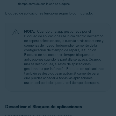
tiempo antes de que la app se bloquee.
Bloqueo de aplicaciones funciona según lo configurado.
NOTA:
Cuando una app gestionada por el
Bloqueo de aplicaciones se inicia dentro del tiempo
de espera seleccionado, la cuenta atrás se detiene y
comienza de nuevo. Independientemente de la
configuración del tiempo de espera, la función
Bloqueo de aplicaciones siempre bloquea tus
aplicaciones cuando la pantalla se apaga. Cuando
una se desbloquea, el resto de aplicaciones
gestionadas por la función Bloqueo de aplicaciones
también se desbloquean automáticamente para
que puedas acceder a todas las aplicaciones
durante el periodo que dure el tiempo de espera.
Desactivar el Bloqueo de aplicaciones