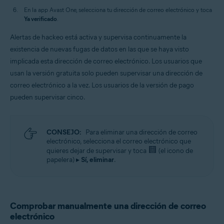
En la app Avast One, selecciona tu dirección de correo electrónico y toca
Ya verificado
.
Alertas de hackeo está activa y supervisa continuamente la
existencia de nuevas fugas de datos en las que se haya visto
implicada esta dirección de correo electrónico. Los usuarios que
usan la versión gratuita solo pueden supervisar una dirección de
correo electrónico a la vez. Los usuarios de la versión de pago
pueden supervisar cinco.
CONSEJO:
Para eliminar una dirección de correo
electrónico, selecciona el correo electrónico que
quieres dejar de supervisar y toca
(el icono de
papelera) ▸
Sí, eliminar
.
Comprobar manualmente una dirección de correo
electrónico