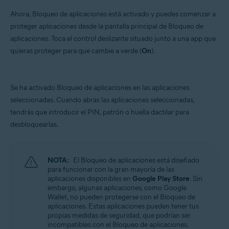
Ahora, Bloqueo de aplicaciones está activado y puedes comenzar a
proteger aplicaciones desde la pantalla principal de Bloqueo de
aplicaciones. Toca el control deslizante situado junto a una app que
quieras proteger para que cambie a verde (
On
).
Se ha activado Bloqueo de aplicaciones en las aplicaciones
seleccionadas. Cuando abras las aplicaciones seleccionadas,
tendrás que introducir el PIN, patrón o huella dactilar para
desbloquearlas.
NOTA:
El Bloqueo de aplicaciones está diseñado
para funcionar con la gran mayoría de las
aplicaciones disponibles en
Google Play Store
. Sin
embargo, algunas aplicaciones, como Google
Wallet, no pueden protegerse con el Bloqueo de
aplicaciones. Estas aplicaciones pueden tener tus
propias medidas de seguridad, que podrían ser
incompatibles con el Bloqueo de aplicaciones.