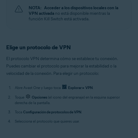
NOTA:
Acceder a los dispositivos locales con la
VPN activada
no está disponible mientras la
función Kill Switch está activada.
Elige un protocolo de VPN
El protocolo VPN determina cómo se establece tu conexión.
Puedes cambiar el protocolo para mejorar la estabilidad o la
velocidad de la conexión. Para elegir un protocolo:
Abre Avast One y luego toca
Explorar
▸
VPN
.
Toque
Opciones
(el icono del engranaje) en la esquina superior
derecha de la pantalla.
Toca
Configuración de protocolos de VPN
.
Selecciona el protocolo que quieres usar.