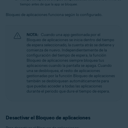
tiempo antes de que la app se bloquee.
Bloqueo de aplicaciones funciona según lo configurado.
NOTA:
Cuando una app gestionada por el
Bloqueo de aplicaciones se inicia dentro del tiempo
de espera seleccionado, la cuenta atrás se detiene y
comienza de nuevo. Independientemente de la
configuración del tiempo de espera, la función
Bloqueo de aplicaciones siempre bloquea tus
aplicaciones cuando la pantalla se apaga. Cuando
una se desbloquea, el resto de aplicaciones
gestionadas por la función Bloqueo de aplicaciones
también se desbloquean automáticamente para
que puedas acceder a todas las aplicaciones
durante el periodo que dure el tiempo de espera.
Desactivar el Bloqueo de aplicaciones