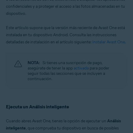
confidenciales y a proteger el acceso a las fotos almacenadas en tu
dispositivo.
Este artículo supone que la versión más reciente de Avast One está
instalada en tu dispositivo Android. Consulta las instrucciones
detalladas de instalación en el artículo siguiente:
Instalar Avast One
.
NOTA:
Si tienes una suscripción de pago,
asegúrate de tener la app
activada
para poder
seguir todas las secciones que se incluyen a
continuación.
Ejecuta un Análisis inteligente
Cuando abres Avast One, tienes la opción de ejecutar un
Análisis
inteligente
, que comprueba tu dispositivo en busca de posibles