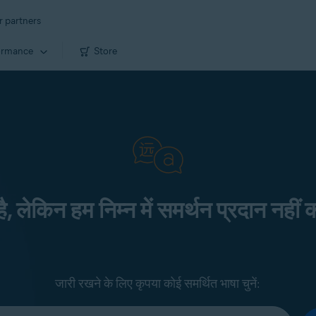
r partners
ormance
Store
 है, लेकिन हम निम्न में समर्थन प्रदान नहीं क
जारी रखने के लिए कृपया कोई समर्थित भाषा चुनें: