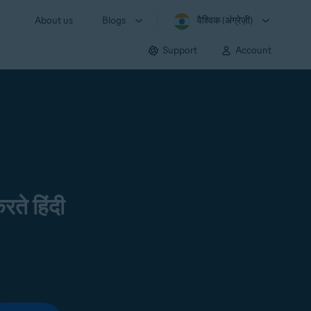
About us
Blogs
वैश्विक (अंग्रेज़ी)
Support
Account
रते हिंदी