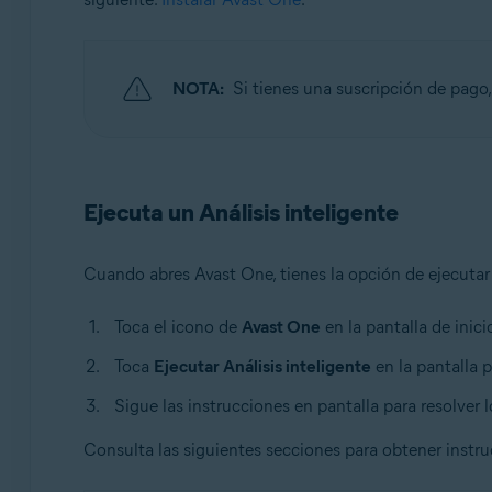
NOTA:
Si tienes una suscripción de pago
Ejecuta un Análisis inteligente
Cuando abres Avast One, tienes la opción de ejecuta
Toca el icono de
Avast One
en la pantalla de inici
Toca
Ejecutar Análisis inteligente
en la pantalla 
Sigue las instrucciones en pantalla para resolver
Consulta las siguientes secciones para obtener instr