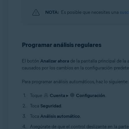
NOTA:
Es posible que necesites una
susc
Programar análisis regulares
El botón
Analizar ahora
de la pantalla principal de la 
causados por los cambios en la configuración predet
Para programar análisis automáticos, haz lo siguiente:
Toque
Cuenta
▸
Configuración
.
Toca
Seguridad
.
Toca
Análisis automático
.
Asegúrate de que el control deslizante en la parte 