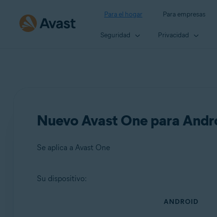
Para el hogar
Para empresas
Seguridad
Privacidad
Nuevo Avast One para Andro
Se aplica a Avast One
Su dispositivo:
Productos:
ANDROID
Avast One