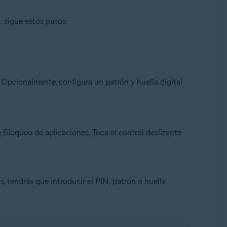
, sigue estos pasos:
. Opcionalmente, configura un patrón y huella digital
 Bloqueo de aplicaciones. Toca el control deslizante
, tendrás que introducir el PIN, patrón o huella