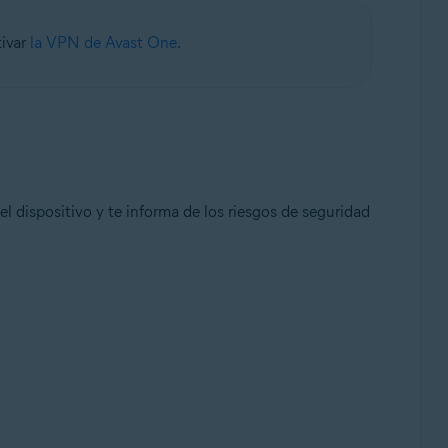
tivar
la VPN de Avast One
.
 el dispositivo y te informa de los riesgos de seguridad