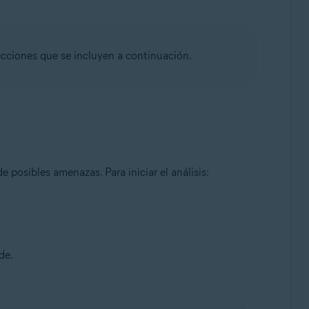
ecciones que se incluyen a continuación.
 posibles amenazas. Para iniciar el análisis:
de.