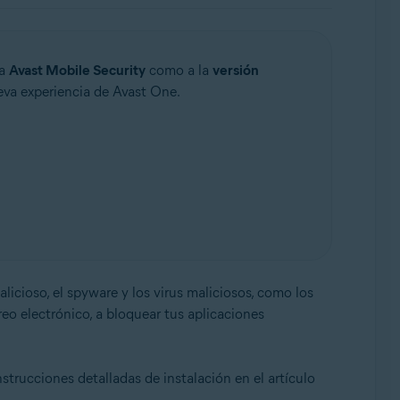
 a
Avast Mobile Security
como a la
versión
eva experiencia de Avast One.
licioso, el spyware y los virus maliciosos, como los
eo electrónico, a bloquear tus aplicaciones
strucciones detalladas de instalación en el artículo