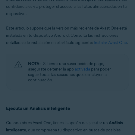
confidenciales y a proteger el acceso a las fotos almacenadas en tu
dispositivo.
Este artículo supone que la versión más reciente de Avast One está
instalada en tu dispositivo Android. Consulta las instrucciones
detalladas de instalación en el artículo siguiente:
Instalar Avast One
.
NOTA:
Si tienes una suscripción de pago,
asegúrate de tener la app
activada
para poder
seguir todas las secciones que se incluyen a
continuación.
Ejecuta un Análisis inteligente
Cuando abres Avast One, tienes la opción de ejecutar un
Análisis
inteligente
, que comprueba tu dispositivo en busca de posibles