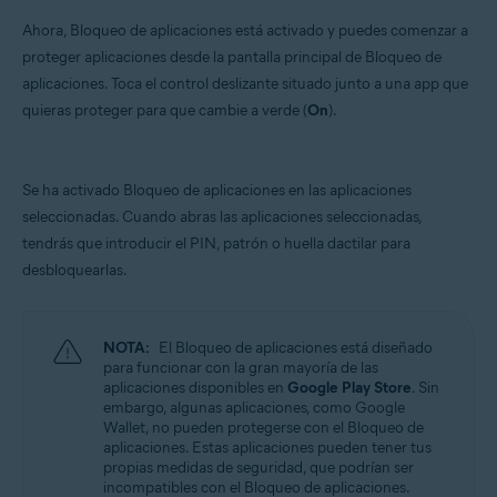
Ahora, Bloqueo de aplicaciones está activado y puedes comenzar a
proteger aplicaciones desde la pantalla principal de Bloqueo de
aplicaciones. Toca el control deslizante situado junto a una app que
quieras proteger para que cambie a verde (
On
).
Se ha activado Bloqueo de aplicaciones en las aplicaciones
seleccionadas. Cuando abras las aplicaciones seleccionadas,
tendrás que introducir el PIN, patrón o huella dactilar para
desbloquearlas.
NOTA:
El Bloqueo de aplicaciones está diseñado
para funcionar con la gran mayoría de las
aplicaciones disponibles en
Google Play Store
. Sin
embargo, algunas aplicaciones, como Google
Wallet, no pueden protegerse con el Bloqueo de
aplicaciones. Estas aplicaciones pueden tener tus
propias medidas de seguridad, que podrían ser
incompatibles con el Bloqueo de aplicaciones.