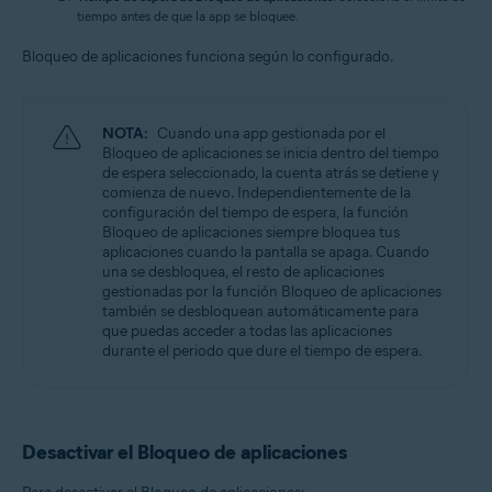
tiempo antes de que la app se bloquee.
Bloqueo de aplicaciones funciona según lo configurado.
NOTA:
Cuando una app gestionada por el
Bloqueo de aplicaciones se inicia dentro del tiempo
de espera seleccionado, la cuenta atrás se detiene y
comienza de nuevo. Independientemente de la
configuración del tiempo de espera, la función
Bloqueo de aplicaciones siempre bloquea tus
aplicaciones cuando la pantalla se apaga. Cuando
una se desbloquea, el resto de aplicaciones
gestionadas por la función Bloqueo de aplicaciones
también se desbloquean automáticamente para
que puedas acceder a todas las aplicaciones
durante el periodo que dure el tiempo de espera.
Desactivar el Bloqueo de aplicaciones