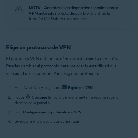
NOTA:
Acceder a los dispositivos locales con la
VPN activada
no está disponible mientras la
función Kill Switch está activada.
Elige un protocolo de VPN
El protocolo VPN determina cómo se establece tu conexión.
Puedes cambiar el protocolo para mejorar la estabilidad o la
velocidad de la conexión. Para elegir un protocolo:
Abre Avast One y luego toca
Explorar
▸
VPN
.
Toque
Opciones
(el icono del engranaje) en la esquina superior
derecha de la pantalla.
Toca
Configuración de protocolos de VPN
.
Selecciona el protocolo que quieres usar.