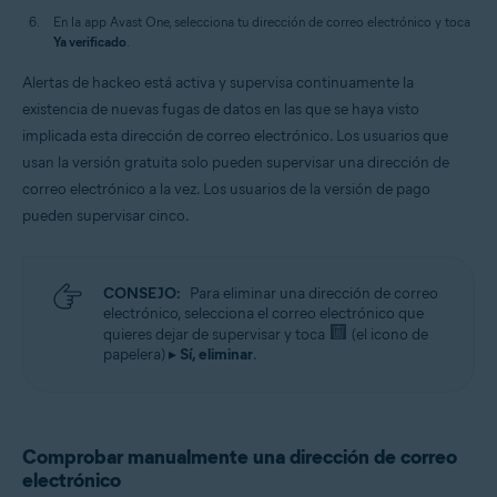
En la app Avast One, selecciona tu dirección de correo electrónico y toca
Ya verificado
.
Alertas de hackeo está activa y supervisa continuamente la
existencia de nuevas fugas de datos en las que se haya visto
implicada esta dirección de correo electrónico. Los usuarios que
usan la versión gratuita solo pueden supervisar una dirección de
correo electrónico a la vez. Los usuarios de la versión de pago
pueden supervisar cinco.
CONSEJO:
Para eliminar una dirección de correo
electrónico, selecciona el correo electrónico que
quieres dejar de supervisar y toca
(el icono de
papelera) ▸
Sí, eliminar
.
Comprobar manualmente una dirección de correo
electrónico