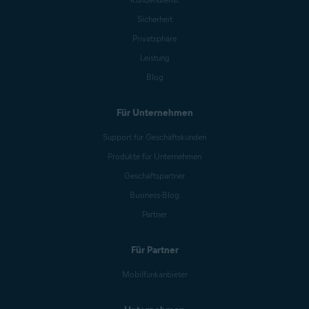
Sicherheit
Privatsphäre
Leistung
Blog
Für Unternehmen
Support für Geschäftskunden
Produkte für Unternehmen
Geschäftspartner
Business-Blog
Partner
Für Partner
Mobilfunkanbieter