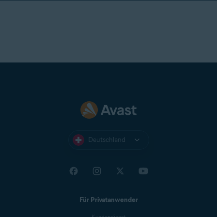
Deutschland
Für Privatanwender
Kundendienst