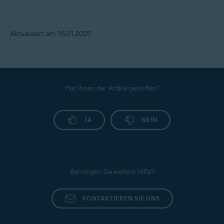
Aktualisiert am: 16.01.2025
Hat Ihnen der Artikel geholfen?
JA
NEIN
Benötigen Sie weitere Hilfe?
KONTAKTIEREN SIE UNS