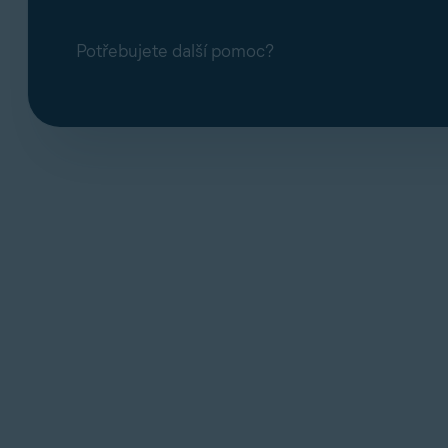
Potřebujete další pomoc?