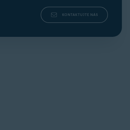
KONTAKTUJTE NÁS