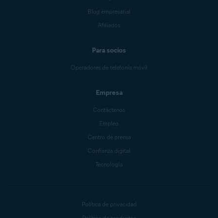
Blog empresarial
Afiliados
Para socios
Operadores de telefonía móvil
Empresa
Contáctenos
Empleo
Centro de prensa
Confianza digital
Tecnología
Política de privacidad
Política de productos