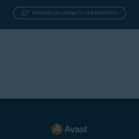
PÓNGASE EN CONTACTO CON NOSOTROS