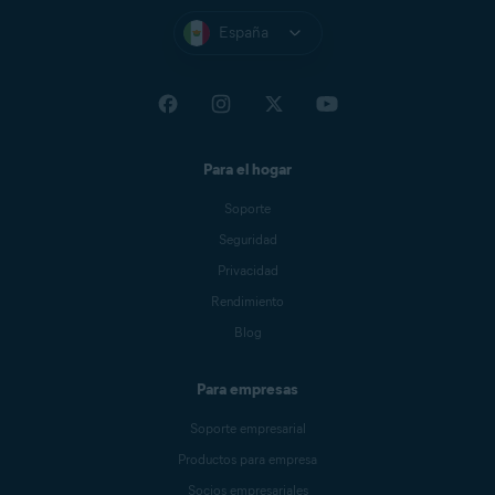
España
Para el hogar
Soporte
Seguridad
Privacidad
Rendimiento
Blog
Para empresas
Soporte empresarial
Productos para empresa
Socios empresariales