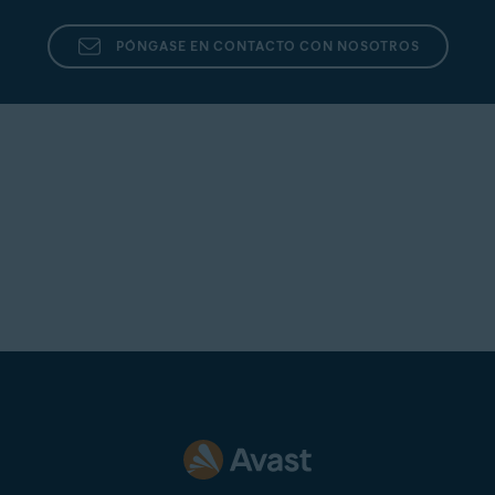
PÓNGASE EN CONTACTO CON NOSOTROS