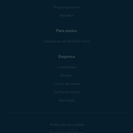
Blog empresarial
Afiliados
Para socios
Operadores de telefonía móvil
Empresa
Contáctenos
Empleo
Centro de prensa
Confianza digital
Tecnología
Política de privacidad
Política de productos