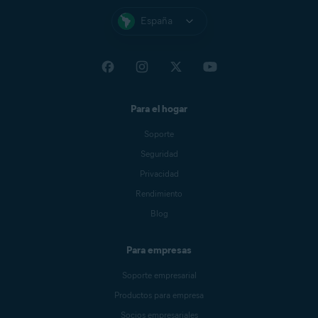
España
Para el hogar
Soporte
Seguridad
Privacidad
Rendimiento
Blog
Para empresas
Soporte empresarial
Productos para empresa
Socios empresariales