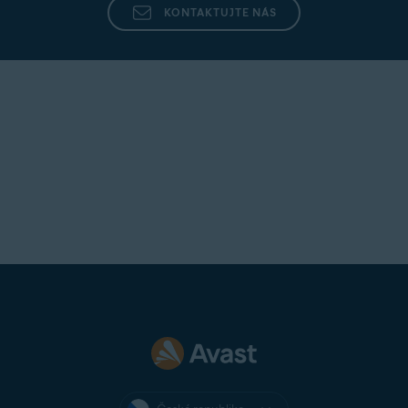
KONTAKTUJTE NÁS