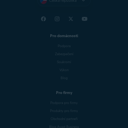
Česká republika
Pro domácnosti
Podpora
Zabezpečení
Soukromí
Výkon
Blog
Pro firmy
Podpora pro firmy
Produkty pro firmy
Obchodní partneři
Blog Avast Business