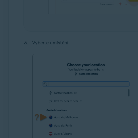
Vyberte umístění.