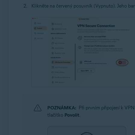
Klikněte na červený posuvník (Vypnuto). Jeho bar
POZNÁMKA:
Při prvním připojení k VPN
tlačítko
Povolit
.