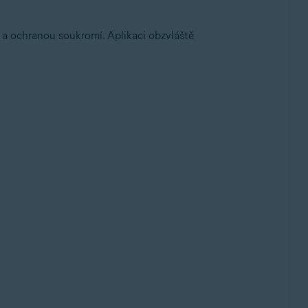
 a ochranou soukromí. Aplikaci obzvláště