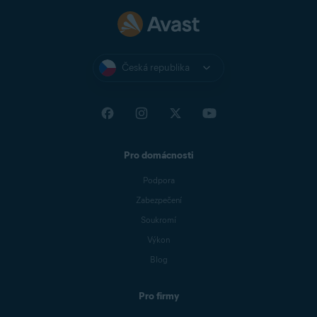
Česká republika
Pro domácnosti
Podpora
Zabezpečení
Soukromí
Výkon
Blog
Pro firmy