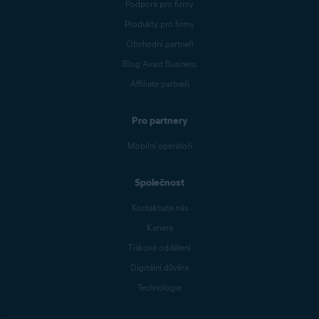
Podpora pro firmy
Produkty pro firmy
Obchodní partneři
Blog Avast Business
Affiliate partneři
Pro partnery
Mobilní operátoři
Společnost
Kontaktujte nás
Kariéra
Tiskové oddělení
Digitální důvěra
Technologie