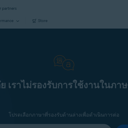
r partners
ormance
Store
ัย เราไม่รองรับการใช้งานในภาษ
โปรดเลือกภาษาที่รองรับด้านล่างเพื่อดำเนินการต่อ