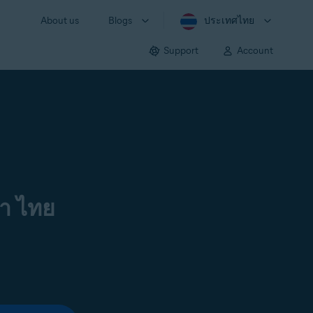
About us
Blogs
ประเทศไทย
Support
Account
า ไทย