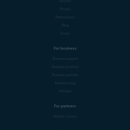
Security
Privacy
Performance
Blog
Forum
For business
Business support
Business products
Business partners
Business blog
Affiliates
For partners
Mobile Carriers