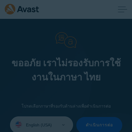
ขออภัย เราไม่รองรับการใช้
งานในภาษา ไทย
โปรดเลือกภาษาที่รองรับด้านล่างเพื่อดำเนินการต่อ
Select
your
ดำเนินการต่อ
language: