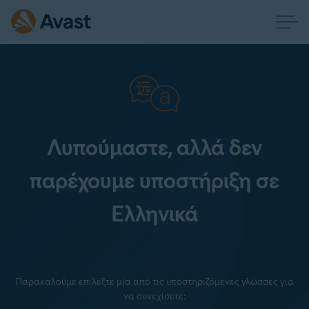
Λυπούμαστε, αλλά δεν
παρέχουμε υποστήριξη σε
Ελληνικά
Παρακαλούμε επιλέξτε μία από τις υποστηριζόμενες γλώσσες για
να συνεχίσετε: