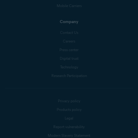
Mobile Carriers
Company
Contact Us
Careers
Press center
Digital trust
Technology
Research Participation
Privacy policy
Products policy
Legal
Report vulnerability
Modern Slavery Statement