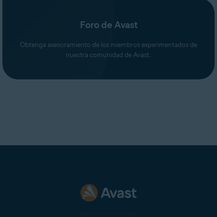
Foro de Avast
Obtenga asesoramiento de los miembros experimentados de
nuestra comunidad de Avast.