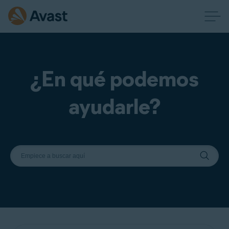
¿En qué podemos
ayudarle?