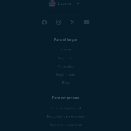
España
Para el hogar
Soporte
Seguridad
Privacidad
Rendimiento
Blog
Para empresas
Soporte empresarial
Productos para empresa
Socios empresariales