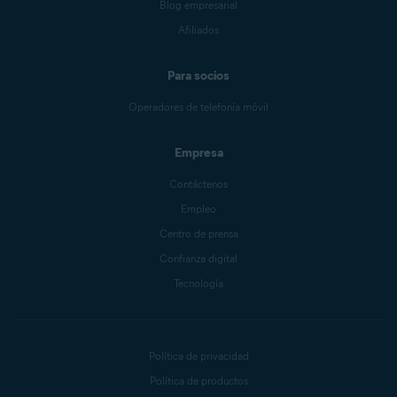
Blog empresarial
Afiliados
Para socios
Operadores de telefonía móvil
Empresa
Contáctenos
Empleo
Centro de prensa
Confianza digital
Tecnología
Política de privacidad
Política de productos