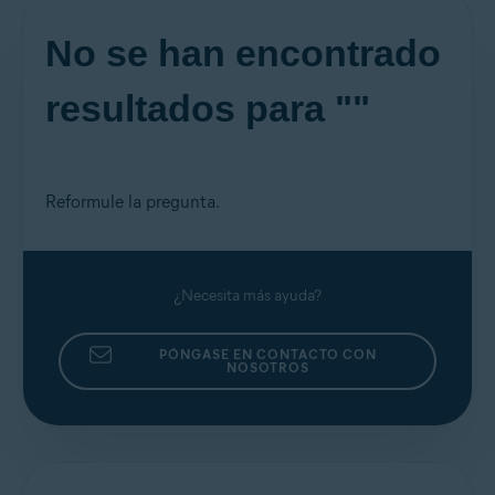
No se han encontrado
resultados para ""
Reformule la pregunta.
¿Necesita más ayuda?
PÓNGASE EN CONTACTO CON
NOSOTROS