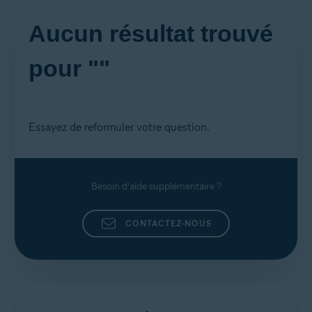
Aucun résultat trouvé
pour ""
Essayez de reformuler votre question.
Besoin d’aide supplémentaire ?
CONTACTEZ-NOUS