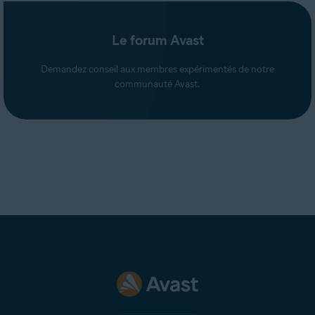
Le forum Avast
Demandez conseil aux membres expérimentés de notre
communauté Avast.