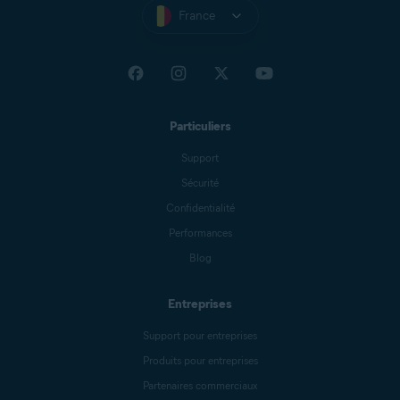
France
Particuliers
Support
Sécurité
Confidentialité
Performances
Blog
Entreprises
Support pour entreprises
Produits pour entreprises
Partenaires commerciaux