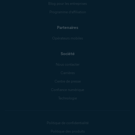
Blog pour les entreprises
Programme d’affiliation
Partenaires
Opérateurs mobiles
Société
Nous contacter
Carrières
Centre de presse
Confiance numérique
Technologie
Politique de confidentialité
Politique des produits