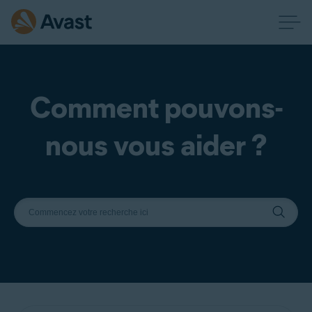
Comment pouvons-
nous vous aider ?