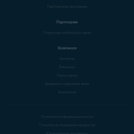
Партнерская программа
Партнерам
Операторы мобильной связи
Компания
Контакты
Вакансии
Пресс-центр
Доверие в цифровом мире
Технология
Политика конфиденциальности
Политика в отношении продуктов
Юридические документы