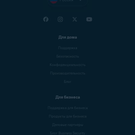
Для дома
Поддержка
Безопасность
Конфиденциальность
Производительность
Блог
Для бизнеса
Поддержка для бизнеса
Продукты для бизнеса
Деловые партнеры
Блог Business Security