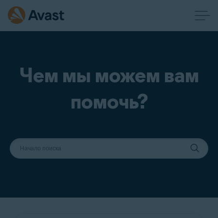
Чем мы можем вам
помочь?