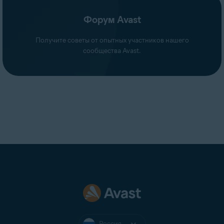
Форум Avast
Получите советы от опытных участников нашего
сообщества Avast.
Россия