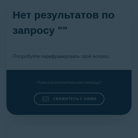
Нет результатов по
запросу ""
Попробуйте перефразировать свой вопрос.
Нужна дополнительная помощь?
СВЯЖИТЕСЬ С НАМИ