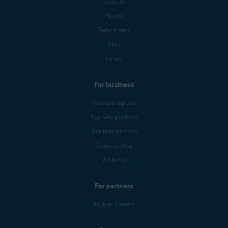
Security
Privacy
Performance
Blog
Forum
For business
Business support
Business products
Business partners
Business blog
Affiliates
For partners
Mobile Carriers