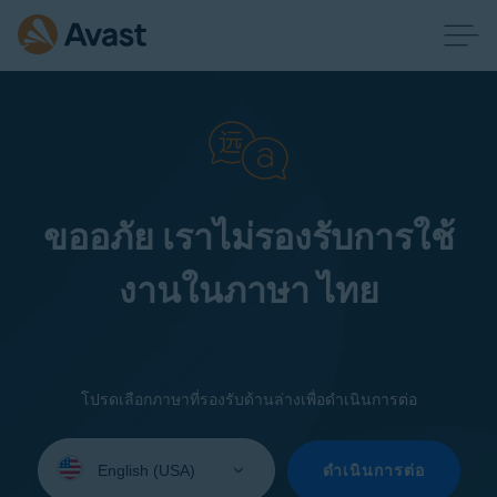
ขออภัย เราไม่รองรับการใช้
งานในภาษา ไทย
โปรดเลือกภาษาที่รองรับด้านล่างเพื่อดำเนินการต่อ
Select
your
ดำเนินการต่อ
language: