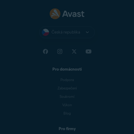
Česká republika
Pro domácnosti
Podpora
Zabezpečení
Soukromí
Výkon
Blog
Pro firmy