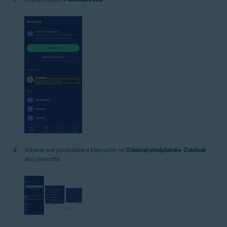
Vyberte své předplatné a klepnutím na
Odebrat předplatné
▸
Odebrat
akci potvrďte.