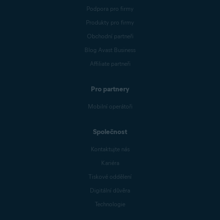
Podpora pro firmy
Produkty pro firmy
Obchodní partneři
Blog Avast Business
Affiliate partneři
Pro partnery
Mobilní operátoři
Společnost
Kontaktujte nás
Kariéra
Tiskové oddělení
Digitální důvěra
Technologie