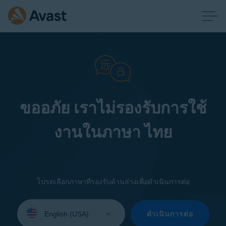
ขออภัย เราไม่รองรับการใช้
งานในภาษา ไทย
โปรดเลือกภาษาที่รองรับด้านล่างเพื่อดำเนินการต่อ
Select
your
ดำเนินการต่อ
language: