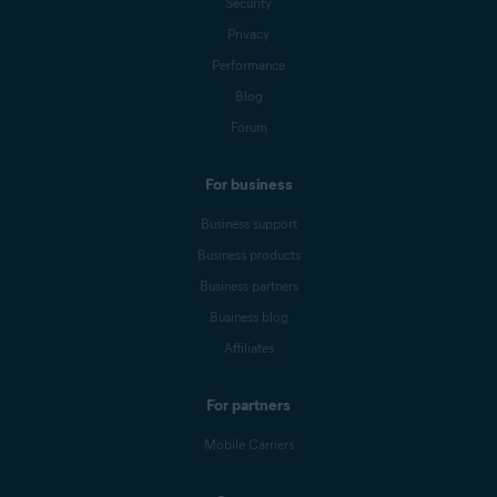
Security
Privacy
Performance
Blog
Forum
For business
Business support
Business products
Business partners
Business blog
Affiliates
For partners
Mobile Carriers