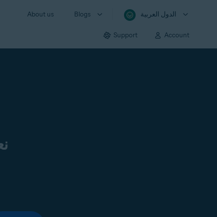
الدول العربية
Blogs
About us
Support
Account
نع