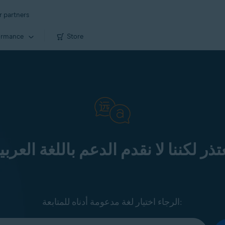
r partners
ormance
Store
تذر لكننا لا نقدم الدعم باللغة العربي
الرجاء اختيار لغة مدعومة أدناه للمتابعة: